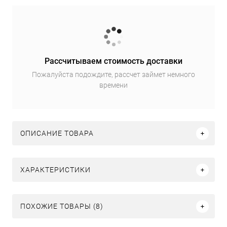
Рассчитываем стоимость доставки
Пожалуйста подождите, рассчет займет немного
времени
ОПИСАНИЕ ТОВАРА
ХАРАКТЕРИСТИКИ
ПОХОЖИЕ ТОВАРЫ (8)