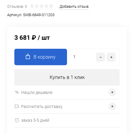
Отзывов: 0
Добавить отзыв
Артикул:
SMB-6849-011203
3 681 ₽
/ шт
В корзину
Купить в 1 клик
Нашли дешевле
Рассчитать доставку
заказ 3-5 дней