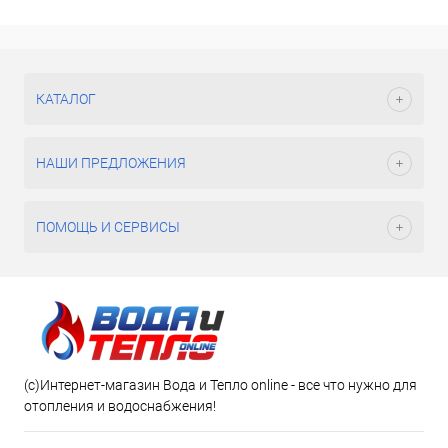
КАТАЛОГ
НАШИ ПРЕДЛОЖЕНИЯ
ПОМОЩЬ И СЕРВИСЫ
(c)Интернет-магазин Вода и Тепло online - все что нужно для
отопления и водоснабжения!