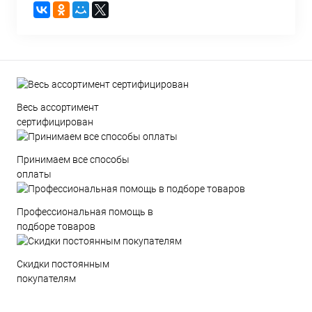
Весь ассортимент
сертифицирован
Принимаем все способы
оплаты
Профессиональная помощь в
подборе товаров
Скидки постоянным
покупателям