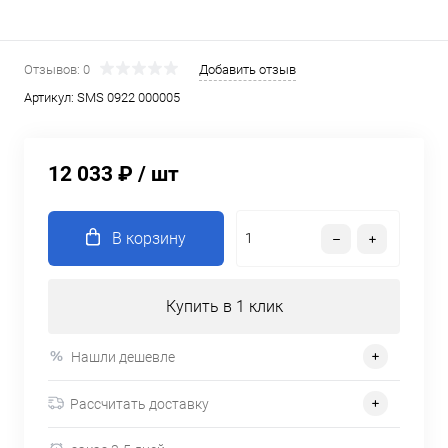
Отзывов: 0
Добавить отзыв
Артикул:
SMS 0922 000005
12 033 ₽
/ шт
В корзину
Купить в 1 клик
Нашли дешевле
Рассчитать доставку