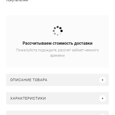
покупателям
Рассчитываем стоимость доставки
Пожалуйста подождите, рассчет займет немного
времени
ОПИСАНИЕ ТОВАРА
ХАРАКТЕРИСТИКИ