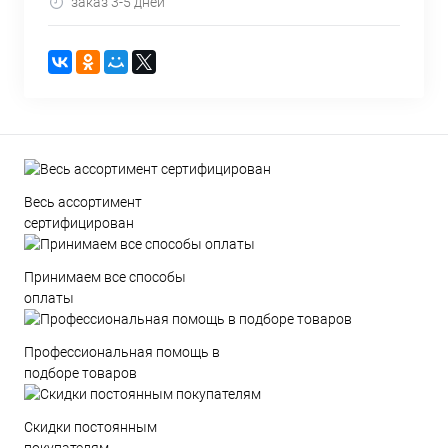
заказ 3-5 дней
Весь ассортимент
сертифицирован
Принимаем все способы
оплаты
Профессиональная помощь в
подборе товаров
Скидки постоянным