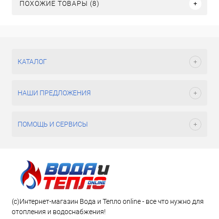
ПОХОЖИЕ ТОВАРЫ (8)
КАТАЛОГ
НАШИ ПРЕДЛОЖЕНИЯ
ПОМОЩЬ И СЕРВИСЫ
(c)Интернет-магазин Вода и Тепло online - все что нужно для
отопления и водоснабжения!