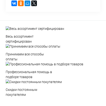
Весь ассортимент
сертифицирован
Принимаем все способы
оплаты
Профессиональная помощь в
подборе товаров
Скидки постоянным
покупателям