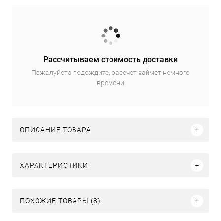
Рассчитываем стоимость доставки
Пожалуйста подождите, рассчет займет немного
времени
ОПИСАНИЕ ТОВАРА
ХАРАКТЕРИСТИКИ
ПОХОЖИЕ ТОВАРЫ (8)