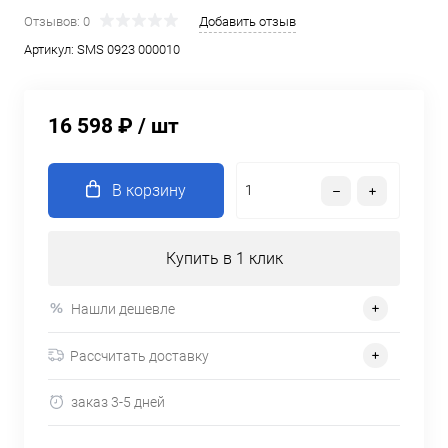
Отзывов: 0
Добавить отзыв
Артикул:
SMS 0923 000010
16 598 ₽
/ шт
В корзину
Купить в 1 клик
Нашли дешевле
Рассчитать доставку
заказ 3-5 дней