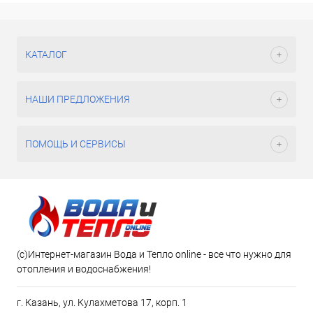
КАТАЛОГ
НАШИ ПРЕДЛОЖЕНИЯ
ПОМОЩЬ И СЕРВИСЫ
(c)Интернет-магазин Вода и Тепло online - все что нужно для
отопления и водоснабжения!
г. Казань, ул. Кулахметова 17, корп. 1