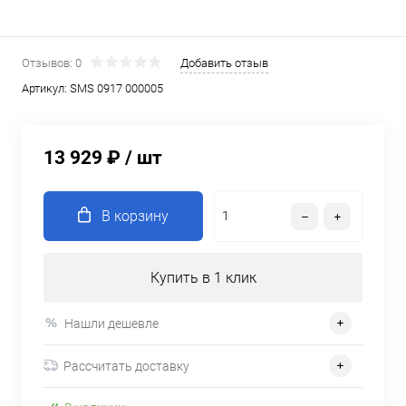
Отзывов: 0
Добавить отзыв
Артикул:
SMS 0917 000005
13 929 ₽
/ шт
В корзину
Купить в 1 клик
Нашли дешевле
Рассчитать доставку