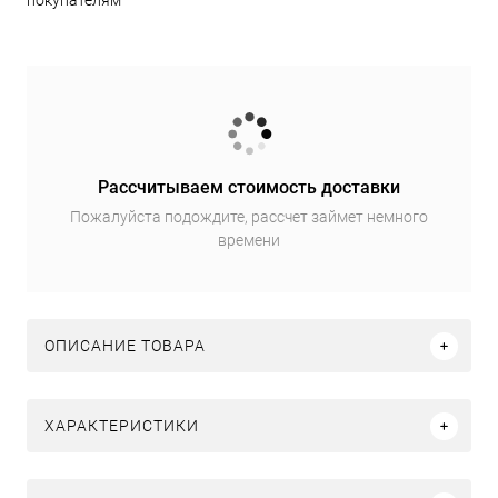
покупателям
Рассчитываем стоимость доставки
Пожалуйста подождите, рассчет займет немного
времени
ОПИСАНИЕ ТОВАРА
ХАРАКТЕРИСТИКИ