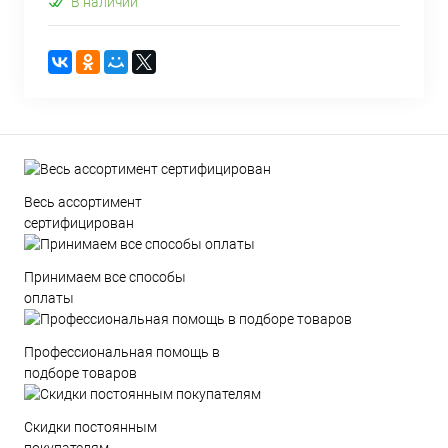
В наличии
Весь ассортимент
сертифицирован
Принимаем все способы
оплаты
Профессиональная помощь в
подборе товаров
Скидки постоянным