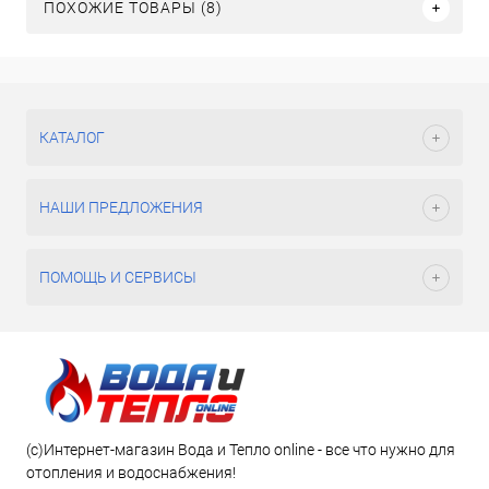
ПОХОЖИЕ ТОВАРЫ (8)
КАТАЛОГ
НАШИ ПРЕДЛОЖЕНИЯ
ПОМОЩЬ И СЕРВИСЫ
(c)Интернет-магазин Вода и Тепло online - все что нужно для
отопления и водоснабжения!