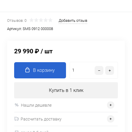
Отзывов: 0
Добавить отзыв
Артикул:
SMS 0912 000008
29 990 ₽
/ шт
В корзину
Купить в 1 клик
Нашли дешевле
Рассчитать доставку