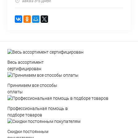
заказ 3-5 дней
Весь ассортимент
сертифицирован
Принимаем все способы
оплаты
Профессиональная помощь в
подборе товаров
Скидки постоянным