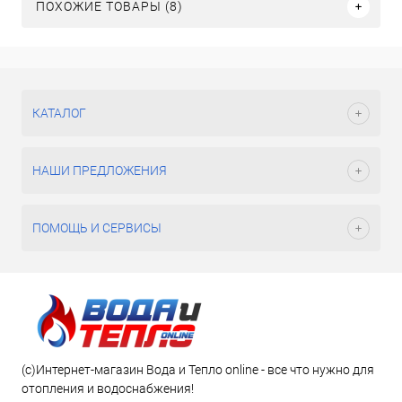
ПОХОЖИЕ ТОВАРЫ (8)
КАТАЛОГ
НАШИ ПРЕДЛОЖЕНИЯ
ПОМОЩЬ И СЕРВИСЫ
(c)Интернет-магазин Вода и Тепло online - все что нужно для
отопления и водоснабжения!