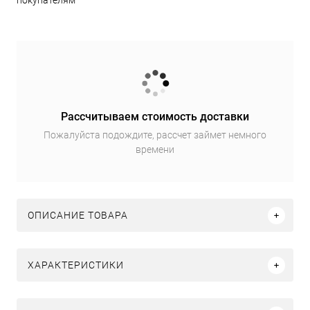
покупателям
Рассчитываем стоимость доставки
Пожалуйста подождите, рассчет займет немного
времени
ОПИСАНИЕ ТОВАРА
ХАРАКТЕРИСТИКИ