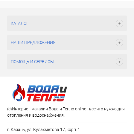
КАТАЛОГ
НАШИ ПРЕДЛОЖЕНИЯ
ПОМОЩЬ И СЕРВИСЫ
(c)Интернет-магазин Вода и Тепло online - все что нужно для
отопления и водоснабжения!
г. Казань, ул. Кулахметова 17, корп. 1