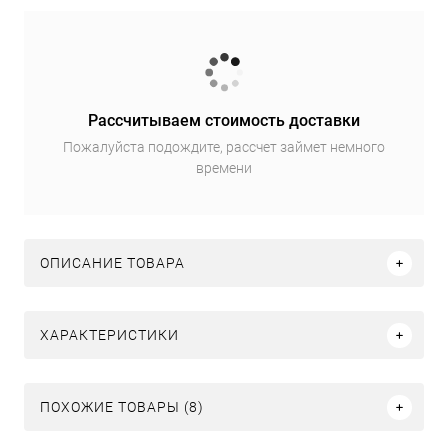
Рассчитываем стоимость доставки
Пожалуйста подождите, рассчет займет немного
времени
ОПИСАНИЕ ТОВАРА
ХАРАКТЕРИСТИКИ
ПОХОЖИЕ ТОВАРЫ (8)