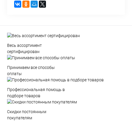
Весь ассортимент
сертифицирован
Принимаем все способы
оплаты
Профессиональная помощь в
подборе товаров
Скидки постоянным
покупателям