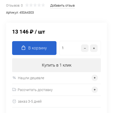
Отзывов: 0
Добавить отзыв
Артикул:
450A4303
13 146 ₽
/ шт
В корзину
Купить в 1 клик
Нашли дешевле
Рассчитать доставку
заказ 3-5 дней