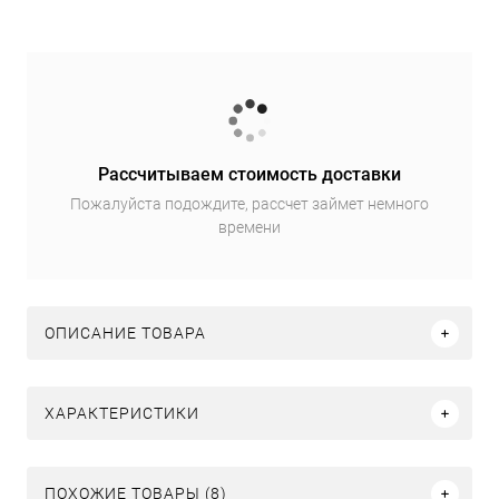
Рассчитываем стоимость доставки
Пожалуйста подождите, рассчет займет немного
времени
ОПИСАНИЕ ТОВАРА
ХАРАКТЕРИСТИКИ
ПОХОЖИЕ ТОВАРЫ (8)