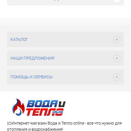
КАТАЛОГ
НАШИ ПРЕДЛОЖЕНИЯ
ПОМОЩЬ И СЕРВИСЫ
(c)Интернет-магазин Вода и Тепло online - все что нужно для
отопления и водоснабжения!