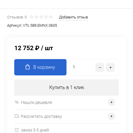
Отзывов: 0
Добавить отзыв
Артикул:
VTc.589.EMNX.0605
12 752 ₽
/ шт
В корзину
Купить в 1 клик
Нашли дешевле
Рассчитать доставку
заказ 3-5 дней