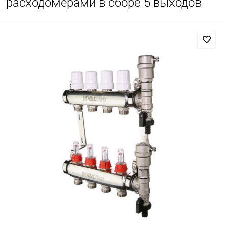
расходомерами в сборе 5 выходов