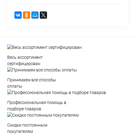
Весь ассортимент
сертифицирован
Принимаем все способы
оплаты
Профессиональная помощь в
подборе товаров
Скидки постоянным
покупателям