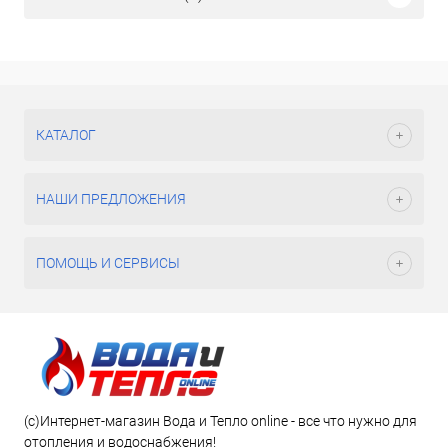
КАТАЛОГ
НАШИ ПРЕДЛОЖЕНИЯ
ПОМОЩЬ И СЕРВИСЫ
(c)Интернет-магазин Вода и Тепло online - все что нужно для
отопления и водоснабжения!