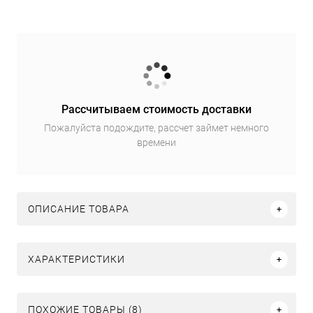
Рассчитываем стоимость доставки
Пожалуйста подождите, рассчет займет немного
времени
ОПИСАНИЕ ТОВАРА
ХАРАКТЕРИСТИКИ
ПОХОЖИЕ ТОВАРЫ (8)