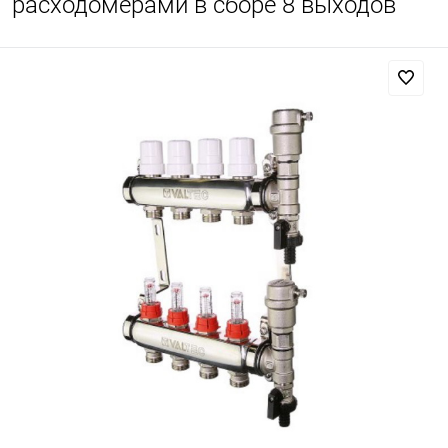
расходомерами в сборе 8 выходов