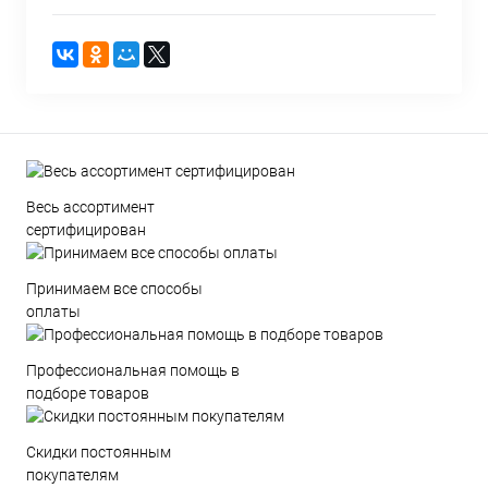
Весь ассортимент
сертифицирован
Принимаем все способы
оплаты
Профессиональная помощь в
подборе товаров
Скидки постоянным
покупателям