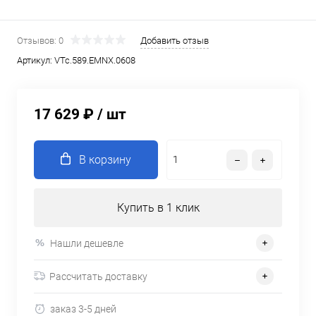
Отзывов: 0
Добавить отзыв
Артикул:
VTc.589.EMNX.0608
17 629 ₽
/ шт
В корзину
Купить в 1 клик
Нашли дешевле
Рассчитать доставку
заказ 3-5 дней