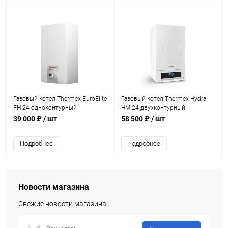
Газовый котел Thermex EuroElite
Газовый котел Thermex Hydra
FH 24 одноконтурный
HM 24 двухконтурный
39 000 ₽
/ шт
58 500 ₽
/ шт
Подробнее
Подробнее
Новости магазина
Свежие новости магазина