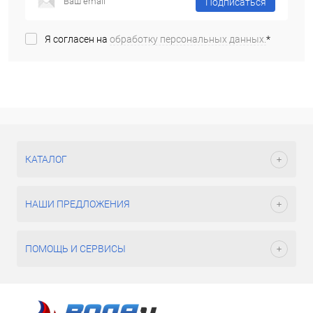
Подписаться
Я согласен на
обработку персональных данных.
*
КАТАЛОГ
НАШИ ПРЕДЛОЖЕНИЯ
ПОМОЩЬ И СЕРВИСЫ