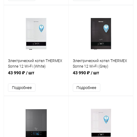
Электрический котел THERMEX
Электрический котел THERMEX
Sonne 12 Wi-Fi (White)
Sonne 12 Wi-Fi (Grey)
43 990 ₽
/ шт
43 990 ₽
/ шт
Подробнее
Подробнее