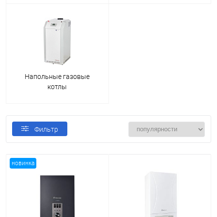
Напольные газовые
котлы
Фильтр
новинка