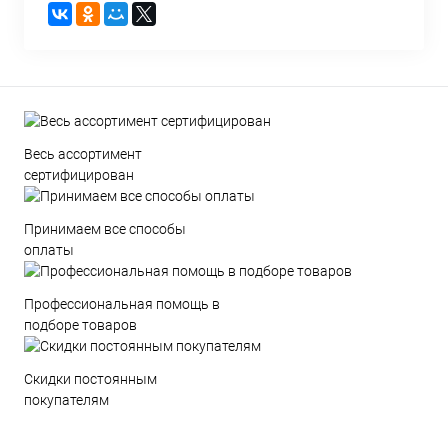
Весь ассортимент
сертифицирован
Принимаем все способы
оплаты
Профессиональная помощь в
подборе товаров
Скидки постоянным
покупателям