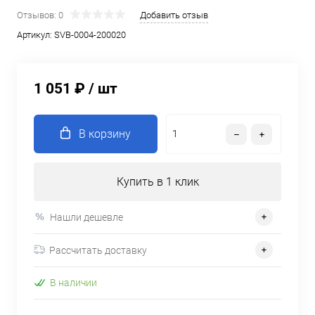
Отзывов: 0
Добавить отзыв
Артикул:
SVB-0004-200020
1 051 ₽
/ шт
В корзину
Купить в 1 клик
Нашли дешевле
Рассчитать доставку
В наличии