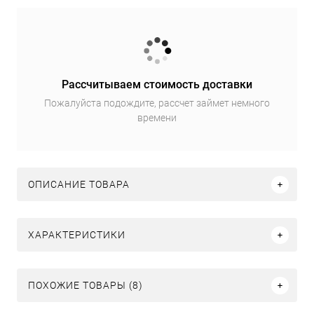
Рассчитываем стоимость доставки
Пожалуйста подождите, рассчет займет немного
времени
ОПИСАНИЕ ТОВАРА
ХАРАКТЕРИСТИКИ
ПОХОЖИЕ ТОВАРЫ (8)