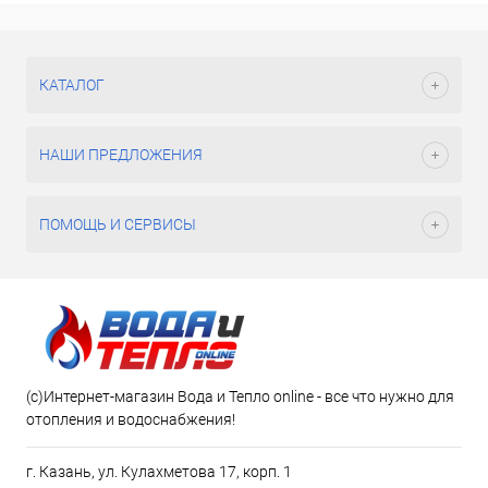
КАТАЛОГ
НАШИ ПРЕДЛОЖЕНИЯ
ПОМОЩЬ И СЕРВИСЫ
(c)Интернет-магазин Вода и Тепло online - все что нужно для
отопления и водоснабжения!
г. Казань, ул. Кулахметова 17, корп. 1