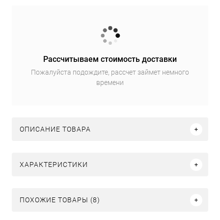
Рассчитываем стоимость доставки
Пожалуйста подождите, рассчет займет немного
времени
ОПИСАНИЕ ТОВАРА
ХАРАКТЕРИСТИКИ
ПОХОЖИЕ ТОВАРЫ (8)