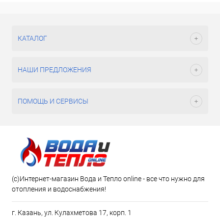
КАТАЛОГ
НАШИ ПРЕДЛОЖЕНИЯ
ПОМОЩЬ И СЕРВИСЫ
(c)Интернет-магазин Вода и Тепло online - все что нужно для
отопления и водоснабжения!
г. Казань, ул. Кулахметова 17, корп. 1