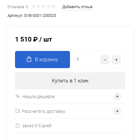
Отзывов: 0
Добавить отзыв
Артикул:
SVB-0001-200025
1 510 ₽
/ шт
В корзину
Купить в 1 клик
Нашли дешевле
Рассчитать доставку
заказ 3-5 дней