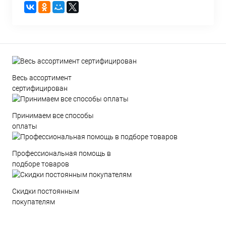
Весь ассортимент
сертифицирован
Принимаем все способы
оплаты
Профессиональная помощь в
подборе товаров
Скидки постоянным
покупателям