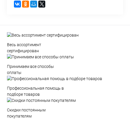
Весь ассортимент
сертифицирован
Принимаем все способы
оплаты
Профессиональная помощь в
подборе товаров
Скидки постоянным
покупателям