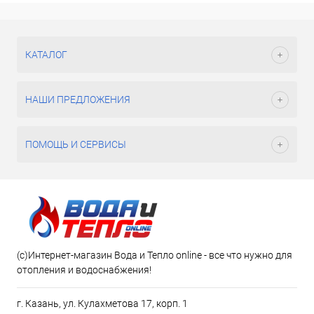
КАТАЛОГ
НАШИ ПРЕДЛОЖЕНИЯ
ПОМОЩЬ И СЕРВИСЫ
(c)Интернет-магазин Вода и Тепло online - все что нужно для
отопления и водоснабжения!
г. Казань, ул. Кулахметова 17, корп. 1