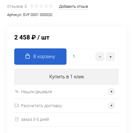
Отзывов: 0
Добавить отзыв
Артикул:
SVF 0001 000020
2 458 ₽
/ шт
В корзину
Купить в 1 клик
Нашли дешевле
Рассчитать доставку
заказ 3-5 дней