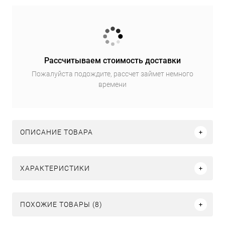
Рассчитываем стоимость доставки
Пожалуйста подождите, рассчет займет немного
времени
ОПИСАНИЕ ТОВАРА
ХАРАКТЕРИСТИКИ
ПОХОЖИЕ ТОВАРЫ (8)