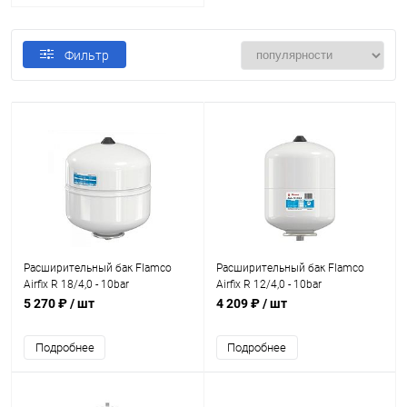
Фильтр
Расширительный бак Flamco
Расширительный бак Flamco
Airfix R 18/4,0 - 10bar
Airfix R 12/4,0 - 10bar
5 270 ₽
/ шт
4 209 ₽
/ шт
Подробнее
Подробнее