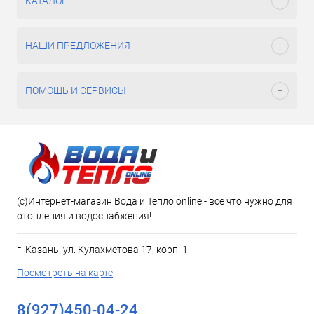
КАТАЛОГ
НАШИ ПРЕДЛОЖЕНИЯ
ПОМОЩЬ И СЕРВИСЫ
(c)Интернет-магазин Вода и Тепло online - все что нужно для
отопления и водоснабжения!
г. Казань, ул. Кулахметова 17, корп. 1
Посмотреть на карте
8(927)450-04-24