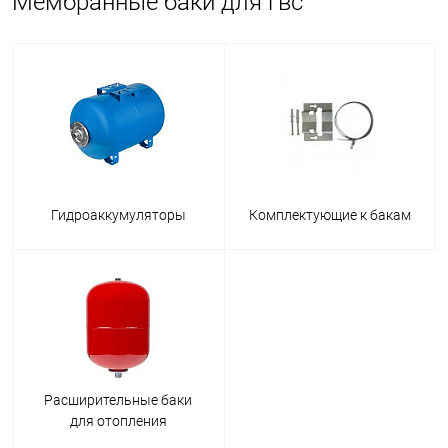
Мембранные баки для гвс
Гидроаккумуляторы
Комплектующие к бакам
Расширительные баки
для отопления