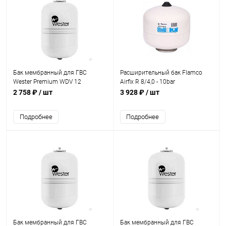
Бак мембранный для ГВС
Расширительный бак Flamco
Wester Premium WDV 12
Airfix R 8/4,0 - 10bar
2 758 ₽
/ шт
3 928 ₽
/ шт
Подробнее
Подробнее
Бак мембранный для ГВС
Бак мембранный для ГВС