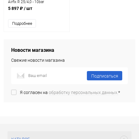
Airfix R 25/4,0 - 10bar
5 897 ₽
/ шт
Подробнее
Новости магазина
Свежие новости магазина
Подписаться
Я согласен на
обработку персональных данных.
*