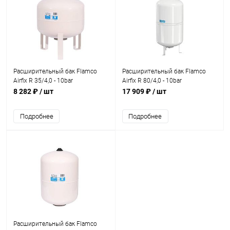
Расширительный бак Flamco
Расширительный бак Flamco
Airfix R 35/4,0 - 10bar
Airfix R 80/4,0 - 10bar
8 282 ₽
/ шт
17 909 ₽
/ шт
Подробнее
Подробнее
Расширительный бак Flamco