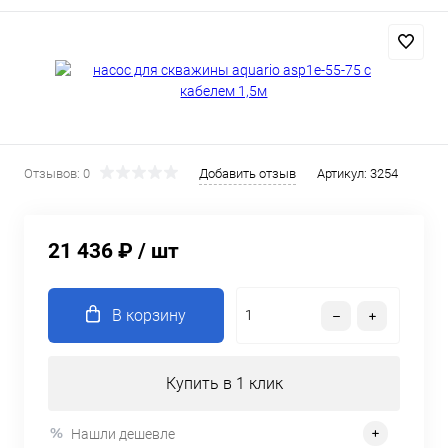
Отзывов: 0
Добавить отзыв
Артикул:
3254
21 436 ₽
/ шт
В корзину
Купить в 1 клик
Нашли дешевле