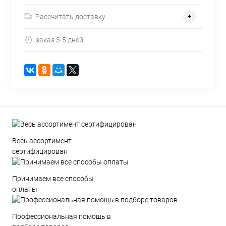
Рассчитать доставку
заказ 3-5 дней
Весь ассортимент
сертифицирован
Принимаем все способы
оплаты
Профессиональная помощь в