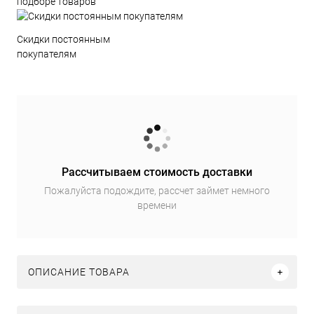
подборе товаров
Скидки постоянным
покупателям
Рассчитываем стоимость доставки
Пожалуйста подождите, рассчет займет немного
времени
ОПИСАНИЕ ТОВАРА