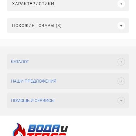
ХАРАКТЕРИСТИКИ
ПОХОЖИЕ ТОВАРЫ (8)
КАТАЛОГ
НАШИ ПРЕДЛОЖЕНИЯ
ПОМОЩЬ И СЕРВИСЫ