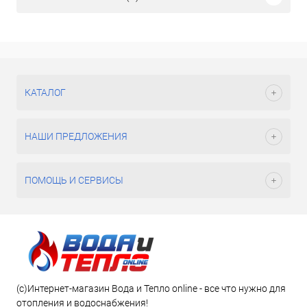
КАТАЛОГ
НАШИ ПРЕДЛОЖЕНИЯ
ПОМОЩЬ И СЕРВИСЫ
(c)Интернет-магазин Вода и Тепло online - все что нужно для
отопления и водоснабжения!