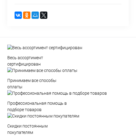
Весь ассортимент
сертифицирован
Принимаем все способы
оплаты
Профессиональная помощь в
подборе товаров
Скидки постоянным
покупателям