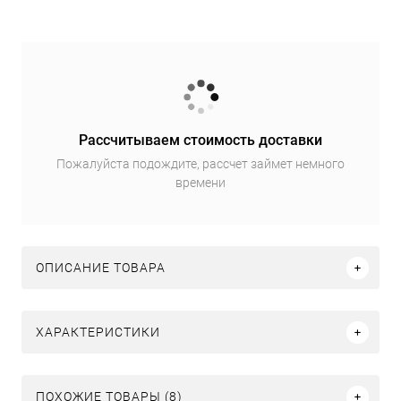
Рассчитываем стоимость доставки
Пожалуйста подождите, рассчет займет немного
времени
ОПИСАНИЕ ТОВАРА
ХАРАКТЕРИСТИКИ
ПОХОЖИЕ ТОВАРЫ (8)