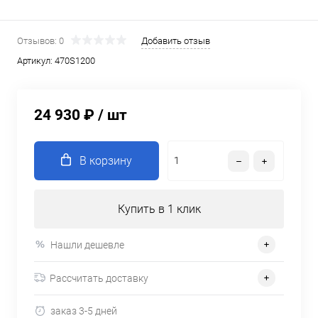
Отзывов: 0
Добавить отзыв
Артикул:
470S1200
24 930 ₽
/ шт
В корзину
Купить в 1 клик
Нашли дешевле
Рассчитать доставку
заказ 3-5 дней