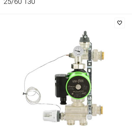
25/60 130