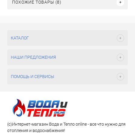
ПОХОЖИЕ ТОВАРЫ (8)
КАТАЛОГ
НАШИ ПРЕДЛОЖЕНИЯ
ПОМОЩЬ И СЕРВИСЫ
(c)Интернет-магазин Вода и Тепло online - все что нужно для
отопления и водоснабжения!