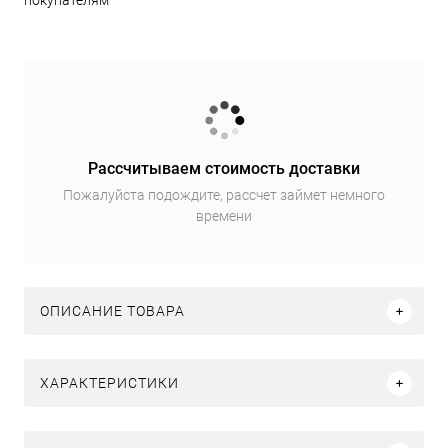
покупателям
Рассчитываем стоимость доставки
Пожалуйста подождите, рассчет займет немного
времени
ОПИСАНИЕ ТОВАРА
ХАРАКТЕРИСТИКИ