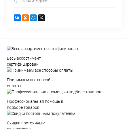
заказ 3-5 дней
Весь ассортимент
сертифицирован
Принимаем все способы
оплаты
Профессиональная помощь в
подборе товаров
Скидки постоянным