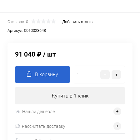
Отзывов: 0
Добавить отзыв
Артикул:
0010023648
91 040 ₽
/ шт
В корзину
Купить в 1 клик
Нашли дешевле
Рассчитать доставку