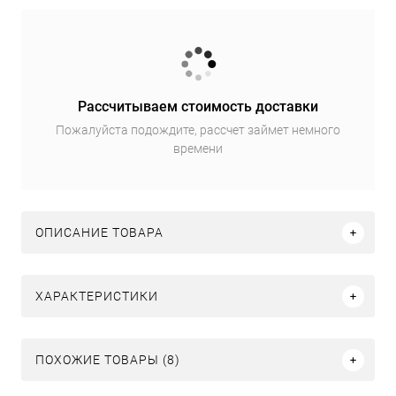
Рассчитываем стоимость доставки
Пожалуйста подождите, рассчет займет немного
времени
ОПИСАНИЕ ТОВАРА
ХАРАКТЕРИСТИКИ
ПОХОЖИЕ ТОВАРЫ (8)