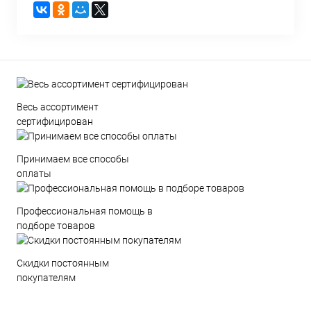
Весь ассортимент
сертифицирован
Принимаем все способы
оплаты
Профессиональная помощь в
подборе товаров
Скидки постоянным
покупателям