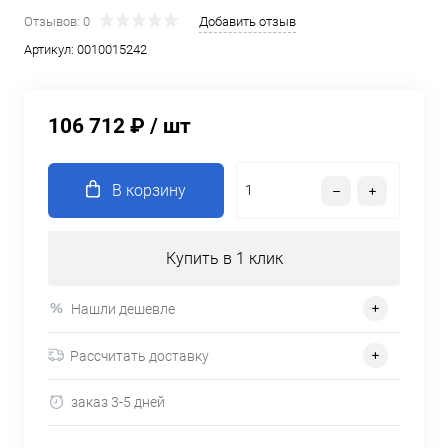
Отзывов: 0
Добавить отзыв
Артикул:
0010015242
106 712 ₽
/ шт
В корзину
Купить в 1 клик
Нашли дешевле
Рассчитать доставку
заказ 3-5 дней