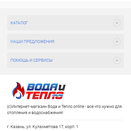
КАТАЛОГ
НАШИ ПРЕДЛОЖЕНИЯ
ПОМОЩЬ И СЕРВИСЫ
(c)Интернет-магазин Вода и Тепло online - все что нужно для
отопления и водоснабжения!
г. Казань, ул. Кулахметова 17, корп. 1