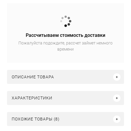
Рассчитываем стоимость доставки
Пожалуйста подождите, рассчет займет немного
времени
ОПИСАНИЕ ТОВАРА
ХАРАКТЕРИСТИКИ
ПОХОЖИЕ ТОВАРЫ (8)