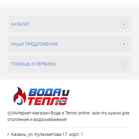
КАТАЛОГ
НАШИ ПРЕДЛОЖЕНИЯ
ПОМОЩЬ И СЕРВИСЫ
(c)Интернет-магазин Вода и Тепло online - все что нужно для
отопления и водоснабжения!
г. Казань, ул. Кулахметова 17, корп. 1