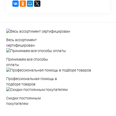
Весь ассортимент
сертифицирован
Принимаем все способы
оплаты
Профессиональная помощь в
подборе товаров
Скидки постоянным
покупателям