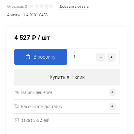
Отзывов: 0
Добавить отзыв
Артикул:
1-4-0101-0438
4 527 ₽
/ шт
В корзину
Купить в 1 клик
Нашли дешевле
Рассчитать доставку
заказ 3-5 дней