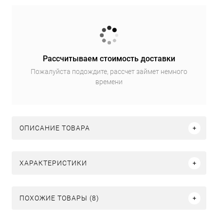
Рассчитываем стоимость доставки
Пожалуйста подождите, рассчет займет немного
времени
ОПИСАНИЕ ТОВАРА
ХАРАКТЕРИСТИКИ
ПОХОЖИЕ ТОВАРЫ (8)