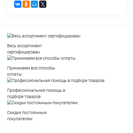
Весь ассортимент
сертифицирован
Принимаем все способы
оплаты
Профессиональная помощь в
подборе товаров
Скидки постоянным
покупателям