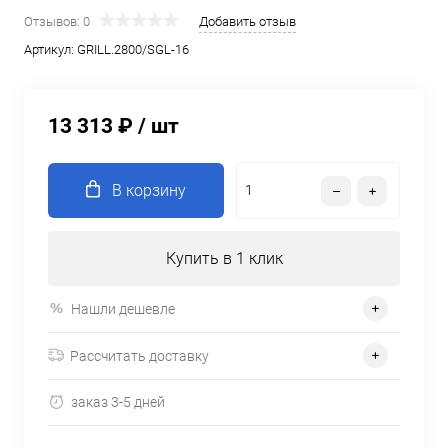
Отзывов: 0
Добавить отзыв
Артикул:
GRILL.2800/SGL-16
13 313 ₽
/ шт
В корзину
Купить в 1 клик
Нашли дешевле
Рассчитать доставку
заказ 3-5 дней