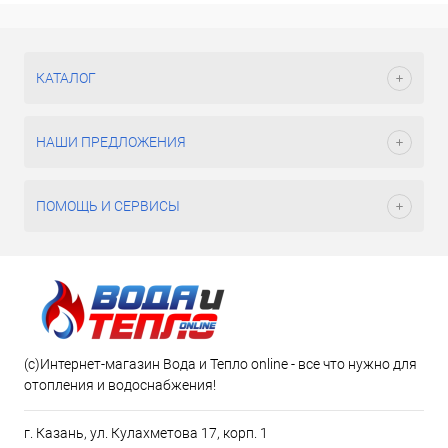
КАТАЛОГ
НАШИ ПРЕДЛОЖЕНИЯ
ПОМОЩЬ И СЕРВИСЫ
(c)Интернет-магазин Вода и Тепло online - все что нужно для
отопления и водоснабжения!
г. Казань, ул. Кулахметова 17, корп. 1