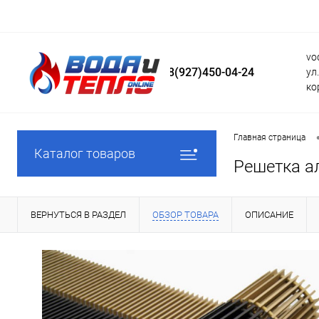
vo
8(927)450-04-24
ул
ко
Главная страница
Каталог товаров
Решетка а
ВЕРНУТЬСЯ В РАЗДЕЛ
ОБЗОР ТОВАРА
ОПИСАНИЕ