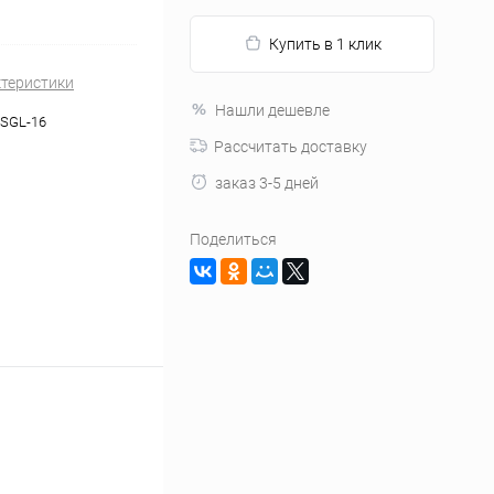
Купить в 1 клик
ктеристики
Нашли дешевле
/SGL-16
Рассчитать доставку
заказ 3-5 дней
Поделиться