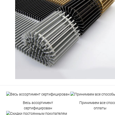
Весь ассортимент
Принимаем все спос
сертифицирован
оплаты