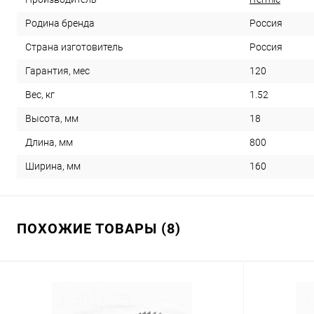
Россия
Родина бренда
Россия
Страна изготовитель
120
Гарантия, мес
1.52
Вес, кг
18
Высота, мм
800
Длина, мм
160
Ширина, мм
ПОХОЖИЕ ТОВАРЫ (8)