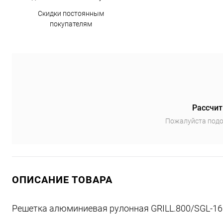
Скидки постоянным
покупателям
Рассчит
Пожалуйста подо
ОПИСАНИЕ ТОВАРА
Решетка алюминиевая рулонная GRILL.800/SGL-16