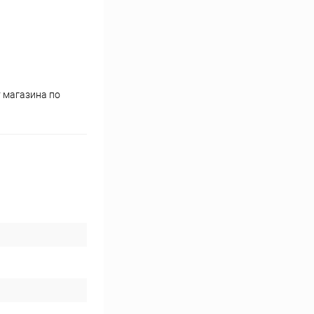
т магазина по