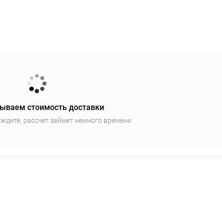
ываем стоимость доставки
ждите, рассчет займет немного времени