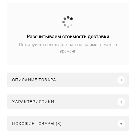
Рассчитываем стоимость доставки
Пожалуйста подождите, рассчет займет немного
времени
ОПИСАНИЕ ТОВАРА
ХАРАКТЕРИСТИКИ
ПОХОЖИЕ ТОВАРЫ (8)