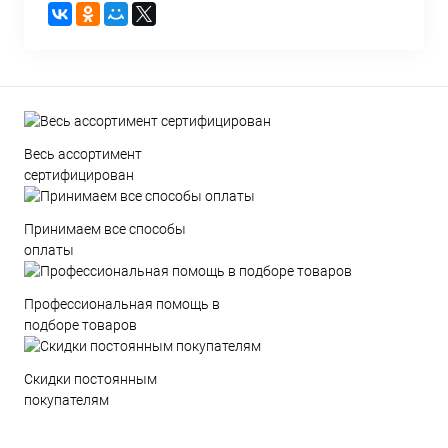
Весь ассортимент
сертифицирован
Принимаем все способы
оплаты
Профессиональная помощь в
подборе товаров
Скидки постоянным
покупателям