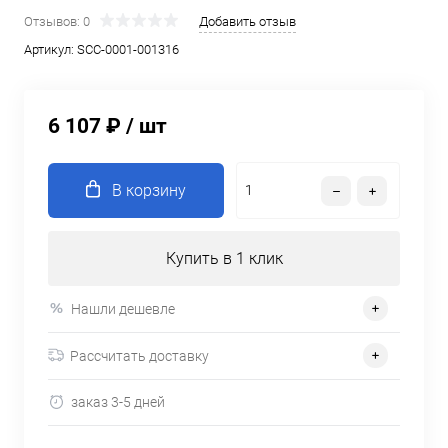
Отзывов: 0
Добавить отзыв
Артикул:
SCC-0001-001316
6 107 ₽
/ шт
В корзину
Купить в 1 клик
Нашли дешевле
Рассчитать доставку
заказ 3-5 дней