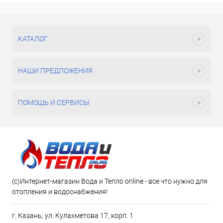
КАТАЛОГ
НАШИ ПРЕДЛОЖЕНИЯ
ПОМОЩЬ И СЕРВИСЫ
(c)Интернет-магазин Вода и Тепло online - все что нужно для
отопления и водоснабжения!
г. Казань, ул. Кулахметова 17, корп. 1