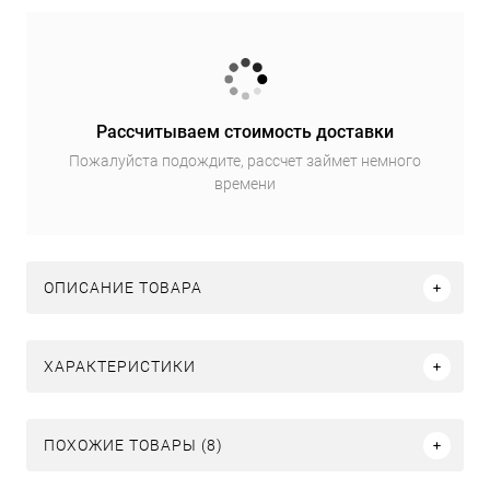
Рассчитываем стоимость доставки
Пожалуйста подождите, рассчет займет немного
времени
ОПИСАНИЕ ТОВАРА
ХАРАКТЕРИСТИКИ
ПОХОЖИЕ ТОВАРЫ (8)