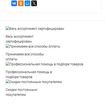
Весь ассортимент
сертифицирован
Принимаем все способы
оплаты
Профессиональная помощь в
подборе товаров
Скидки постоянным
покупателям