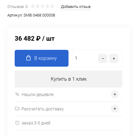
Отзывов: 0
Добавить отзыв
Артикул:
SMB 0468 000008
36 482 ₽
/ шт
В корзину
Купить в 1 клик
Нашли дешевле
Рассчитать доставку
заказ 3-5 дней