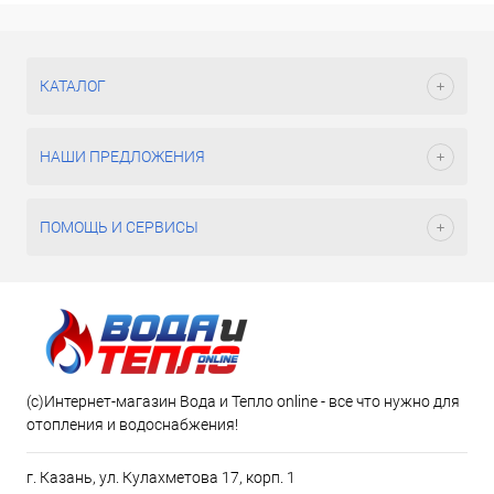
КАТАЛОГ
НАШИ ПРЕДЛОЖЕНИЯ
ПОМОЩЬ И СЕРВИСЫ
(c)Интернет-магазин Вода и Тепло online - все что нужно для
отопления и водоснабжения!
г. Казань, ул. Кулахметова 17, корп. 1