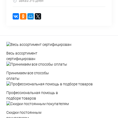
заказ 3-5 дней
Весь ассортимент
сертифицирован
Принимаем все способы
оплаты
Профессиональная помощь в
подборе товаров
Скидки постоянным