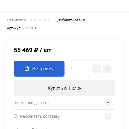
Отзывов: 0
Добавить отзыв
Артикул:
77352013
55 469 ₽
/ шт
В корзину
Купить в 1 клик
Нашли дешевле
Рассчитать доставку