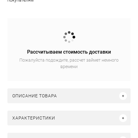
покупателям
Рассчитываем стоимость доставки
Пожалуйста подождите, рассчет займет немного
времени
ОПИСАНИЕ ТОВАРА
ХАРАКТЕРИСТИКИ