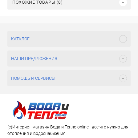
ПОХОЖИЕ ТОВАРЫ (8)
КАТАЛОГ
НАШИ ПРЕДЛОЖЕНИЯ
ПОМОЩЬ И СЕРВИСЫ
(c)Интернет-магазин Вода и Тепло online - все что нужно для
отопления и водоснабжения!