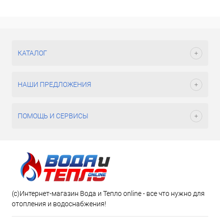
КАТАЛОГ
НАШИ ПРЕДЛОЖЕНИЯ
ПОМОЩЬ И СЕРВИСЫ
(c)Интернет-магазин Вода и Тепло online - все что нужно для
отопления и водоснабжения!