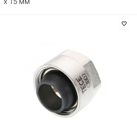
x 15 мм