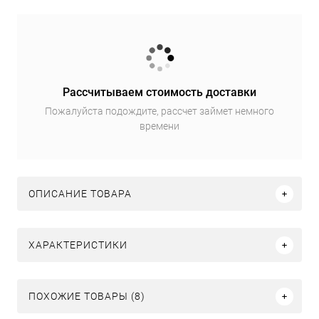
Рассчитываем стоимость доставки
Пожалуйста подождите, рассчет займет немного
времени
ОПИСАНИЕ ТОВАРА
ХАРАКТЕРИСТИКИ
ПОХОЖИЕ ТОВАРЫ (8)