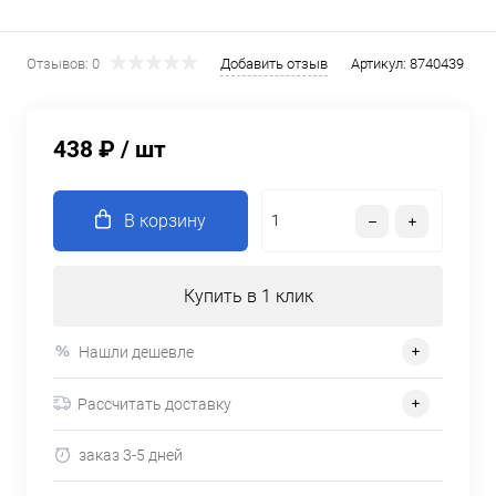
Отзывов: 0
Добавить отзыв
Артикул:
8740439
438 ₽
/ шт
В корзину
Купить в 1 клик
Нашли дешевле
Рассчитать доставку
заказ 3-5 дней