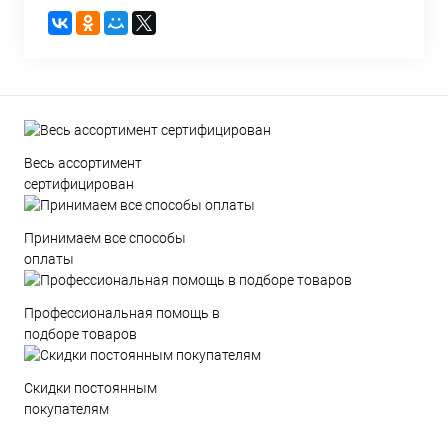
Весь ассортимент
сертифицирован
Принимаем все способы
оплаты
Профессиональная помощь в
подборе товаров
Скидки постоянным
покупателям