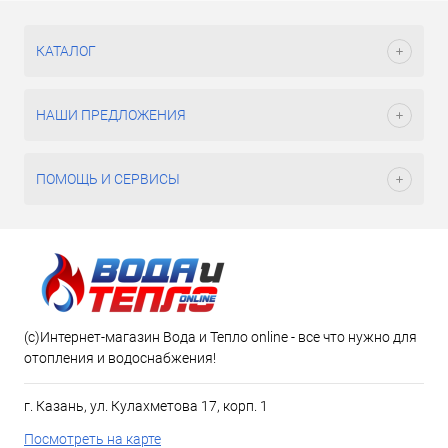
КАТАЛОГ
НАШИ ПРЕДЛОЖЕНИЯ
ПОМОЩЬ И СЕРВИСЫ
(c)Интернет-магазин Вода и Тепло online - все что нужно для
отопления и водоснабжения!
г. Казань, ул. Кулахметова 17, корп. 1
Посмотреть на карте