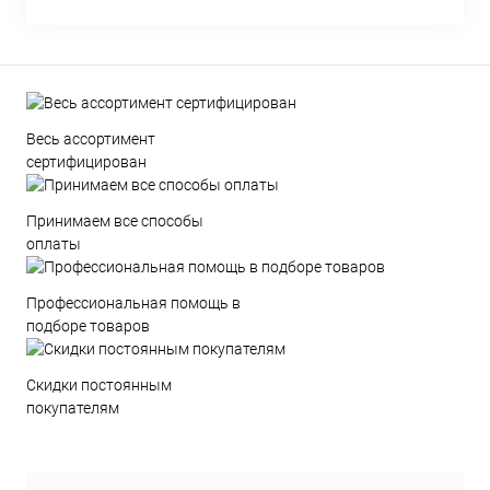
Весь ассортимент
сертифицирован
Принимаем все способы
оплаты
Профессиональная помощь в
подборе товаров
Скидки постоянным
покупателям