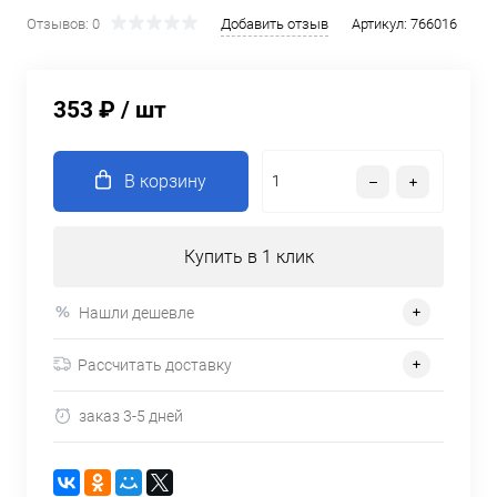
Отзывов: 0
Добавить отзыв
Артикул:
766016
353 ₽
/ шт
В корзину
Купить в 1 клик
Нашли дешевле
Рассчитать доставку
заказ 3-5 дней