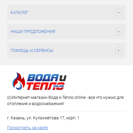
КАТАЛОГ
НАШИ ПРЕДЛОЖЕНИЯ
ПОМОЩЬ И СЕРВИСЫ
(c)Интернет-магазин Вода и Тепло online - все что нужно для
отопления и водоснабжения!
г. Казань, ул. Кулахметова 17, корп. 1
Посмотреть на карте