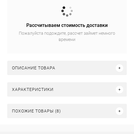
Рассчитываем стоимость доставки
Пожалуйста подождите, рассчет займет немного
времени
ОПИСАНИЕ ТОВАРА
ХАРАКТЕРИСТИКИ
ПОХОЖИЕ ТОВАРЫ (8)