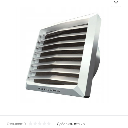
Отзывов: 0
Добавить отзыв