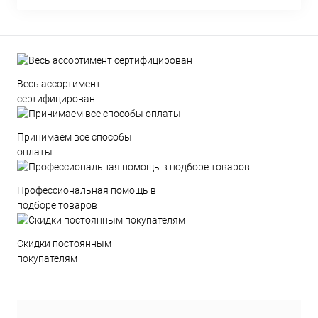
Весь ассортимент
сертифицирован
Принимаем все способы
оплаты
Профессиональная помощь в
подборе товаров
Скидки постоянным
покупателям