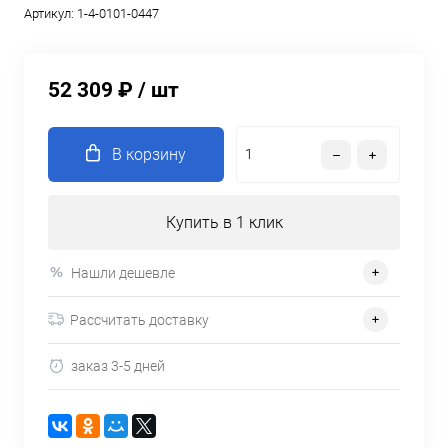
Артикул:
1-4-0101-0447
52 309 ₽
/ шт
В корзину
Купить в 1 клик
Нашли дешевле
Рассчитать доставку
заказ 3-5 дней