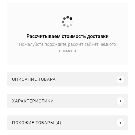
Рассчитываем стоимость доставки
Пожалуйста подождите, рассчет займет немного
времени
ОПИСАНИЕ ТОВАРА
ХАРАКТЕРИСТИКИ
ПОХОЖИЕ ТОВАРЫ (4)