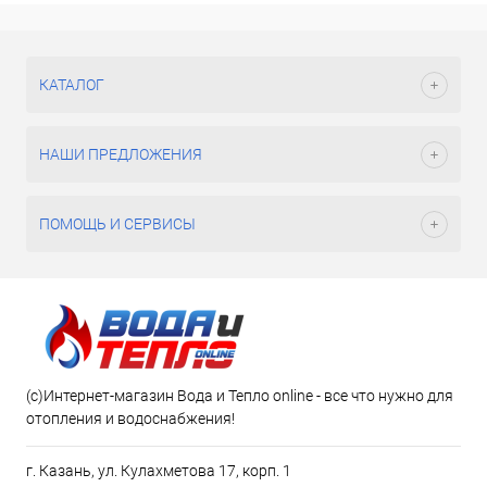
КАТАЛОГ
НАШИ ПРЕДЛОЖЕНИЯ
ПОМОЩЬ И СЕРВИСЫ
(c)Интернет-магазин Вода и Тепло online - все что нужно для
отопления и водоснабжения!
г. Казань, ул. Кулахметова 17, корп. 1