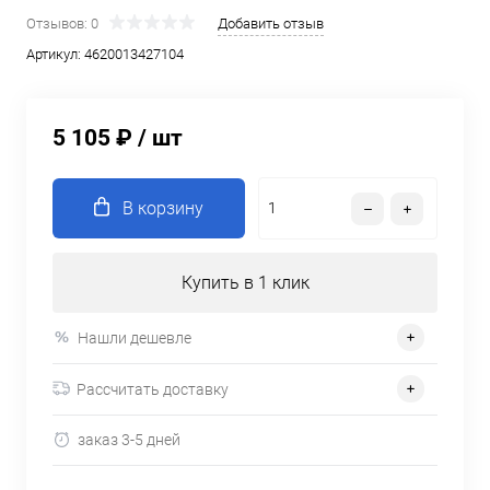
Отзывов: 0
Добавить отзыв
Артикул:
4620013427104
5 105 ₽
/ шт
В корзину
Купить в 1 клик
Нашли дешевле
Рассчитать доставку
заказ 3-5 дней