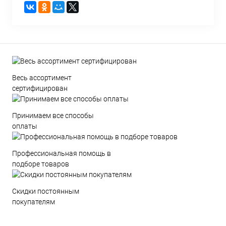
Весь ассортимент
сертифицирован
Принимаем все способы
оплаты
Профессиональная помощь в
подборе товаров
Скидки постоянным
покупателям