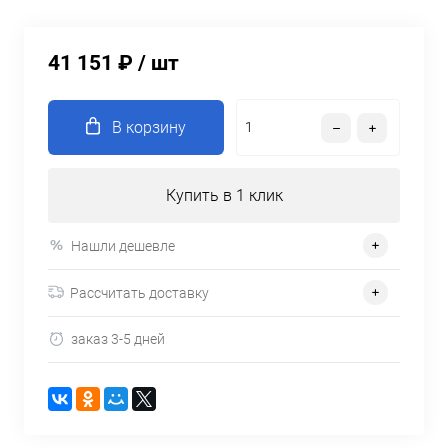
41 151 ₽
/ шт
В корзину
Купить в 1 клик
Нашли дешевле
Рассчитать доставку
заказ 3-5 дней