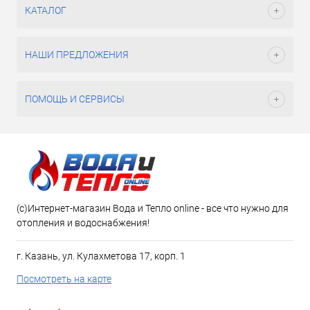
КАТАЛОГ
НАШИ ПРЕДЛОЖЕНИЯ
ПОМОЩЬ И СЕРВИСЫ
(c)Интернет-магазин Вода и Тепло online - все что нужно для
отопления и водоснабжения!
г. Казань, ул. Кулахметова 17, корп. 1
Посмотреть на карте