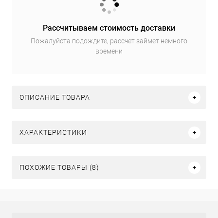
Рассчитываем стоимость доставки
Пожалуйста подождите, рассчет займет немного
времени
ОПИСАНИЕ ТОВАРА
ХАРАКТЕРИСТИКИ
ПОХОЖИЕ ТОВАРЫ (8)