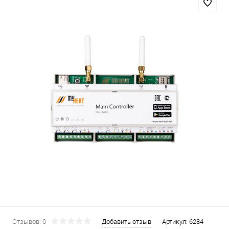
Отзывов: 0
Добавить отзыв
Артикул:
6284