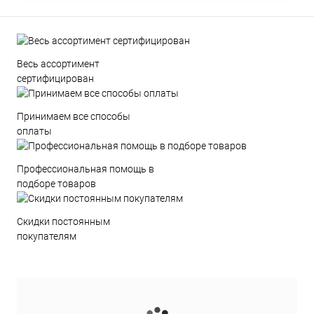
Весь ассортимент
сертифицирован
Принимаем все способы
оплаты
Профессиональная помощь в
подборе товаров
Скидки постоянным
покупателям