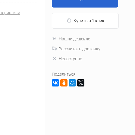
ктеристики
Купить в 1 клик
Нашли дешевле
Рассчитать доставку
Недоступно
Поделиться