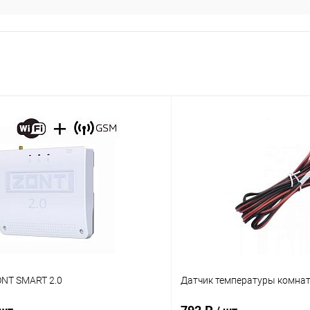
ONT SMART 2.0
Датчик температуры комна