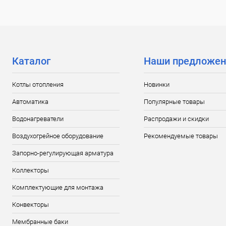
Каталог
Наши предложен
Котлы отопления
Новинки
Автоматика
Популярные товары
Водонагреватели
Распродажи и скидки
Воздухогрейное оборудование
Рекомендуемые товары
Запорно-регулирующая арматура
Коллекторы
Комплектующие для монтажа
Конвекторы
Мембранные баки