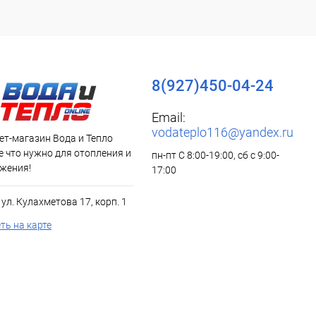
8(927)450-04-24
Email:
vodateplo116@yandex.ru
ет-магазин Вода и Тепло
все что нужно для отопления и
пн-пт С 8:00-19:00, сб с 9:00-
жения!
17:00
, ул. Кулахметова 17, корп. 1
ть на карте