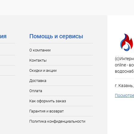
ия
Помощь и сервисы
О компании
(c)Интерн
Контакты
online - 
Скидки и акции
водоснаб
Доставка
г. Казань
Оплата
Посмотре
Как оформить заказ
Гарантия и возврат
Политика конфиденциальности