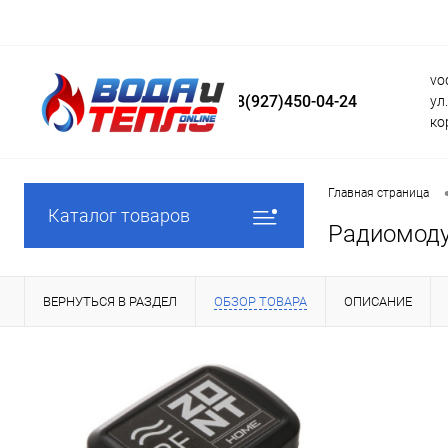
vo
8(927)450-04-24
ул
ко
Главная страница
Каталог товаров
Радиомоду
ВЕРНУТЬСЯ В РАЗДЕЛ
ОБЗОР ТОВАРА
ОПИСАНИЕ