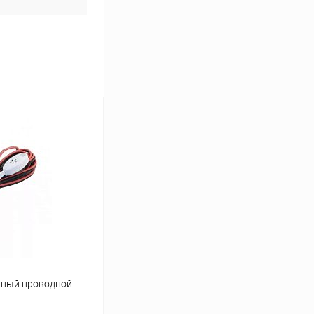
тный проводной