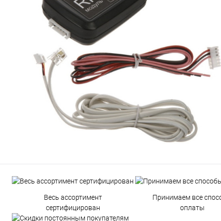
Весь ассортимент
Принимаем все спос
сертифицирован
оплаты