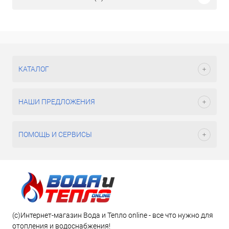
КАТАЛОГ
НАШИ ПРЕДЛОЖЕНИЯ
ПОМОЩЬ И СЕРВИСЫ
(c)Интернет-магазин Вода и Тепло online - все что нужно для
отопления и водоснабжения!