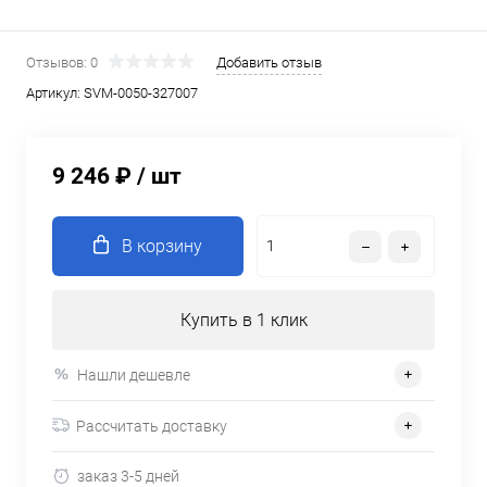
Отзывов: 0
Добавить отзыв
Артикул:
SVM-0050-327007
9 246 ₽
/ шт
В корзину
Купить в 1 клик
Нашли дешевле
Рассчитать доставку
заказ 3-5 дней