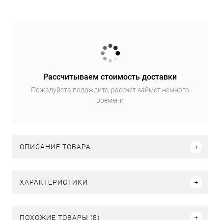
Рассчитываем стоимость доставки
Пожалуйста подождите, рассчет займет немного
времени
ОПИСАНИЕ ТОВАРА
ХАРАКТЕРИСТИКИ
ПОХОЖИЕ ТОВАРЫ (8)