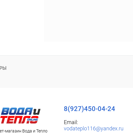
АРЫ
8(927)450-04-24
Email:
vodateplo116@yandex.ru
ет-магазин Вода и Тепло