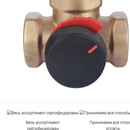
Весь ассортимент
Принимаем все спос
сертифицирован
оплаты