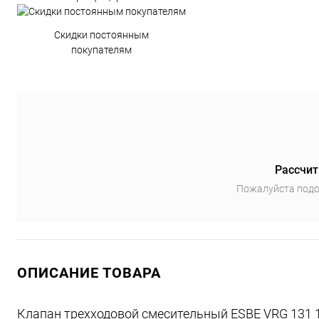
Скидки постоянным
покупателям
Рассчит
Пожалуйста подо
ОПИСАНИЕ ТОВАРА
Клапан трехходовой смесительный ESBE VRG 131 1