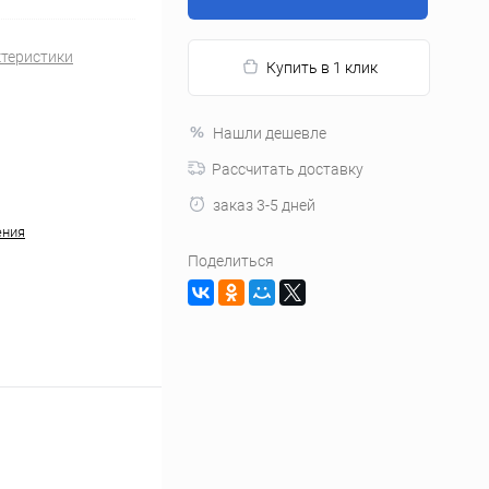
ктеристики
Купить в 1 клик
Нашли дешевле
Рассчитать доставку
заказ 3-5 дней
ения
Поделиться