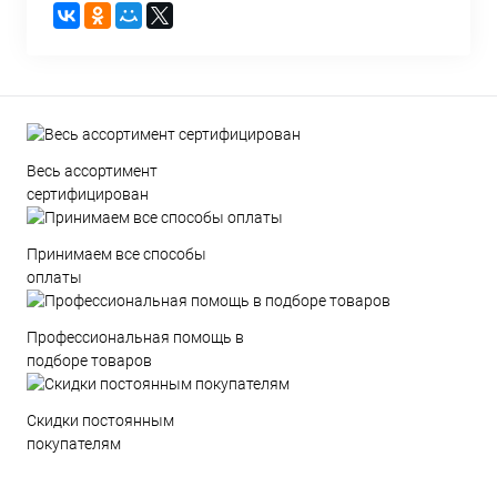
Весь ассортимент
сертифицирован
Принимаем все способы
оплаты
Профессиональная помощь в
подборе товаров
Скидки постоянным
покупателям