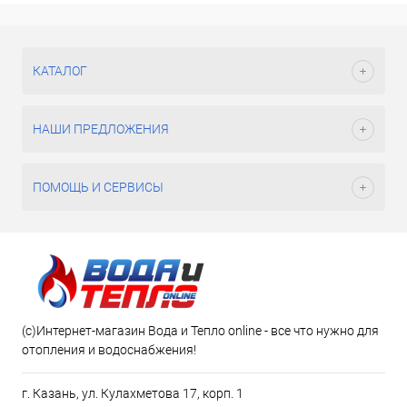
КАТАЛОГ
НАШИ ПРЕДЛОЖЕНИЯ
ПОМОЩЬ И СЕРВИСЫ
(c)Интернет-магазин Вода и Тепло online - все что нужно для
отопления и водоснабжения!
г. Казань, ул. Кулахметова 17, корп. 1