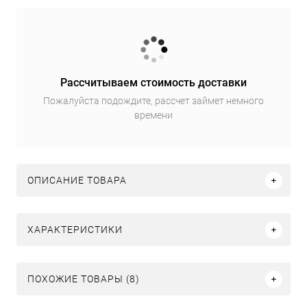
Рассчитываем стоимость доставки
Пожалуйста подождите, рассчет займет немного
времени
ОПИСАНИЕ ТОВАРА
ХАРАКТЕРИСТИКИ
ПОХОЖИЕ ТОВАРЫ (8)