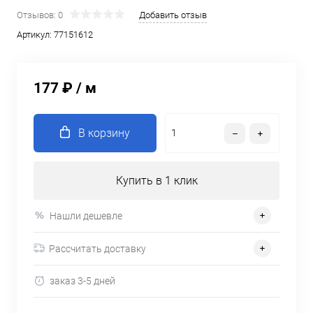
Отзывов: 0
Добавить отзыв
Артикул:
77151612
177 ₽
/ м
В корзину
Купить в 1 клик
Нашли дешевле
Рассчитать доставку
заказ 3-5 дней