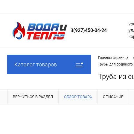
vo
8(927)450-04-24
ул
ко
Главная страница
Каталог товаров
Трубы для водяного 
Труба из 
ВЕРНУТЬСЯ В РАЗДЕЛ
ОБЗОР ТОВАРА
ОПИСАНИЕ