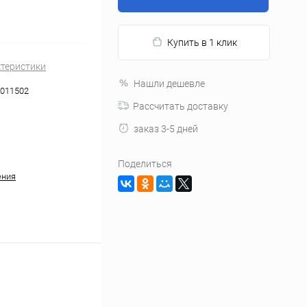
Купить в 1 клик
ктеристики
Нашли дешевле
011502
Рассчитать доставку
заказ 3-5 дней
Поделиться
ения