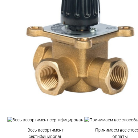
Весь ассортимент
Принимаем все спос
сертифицирован
оплаты