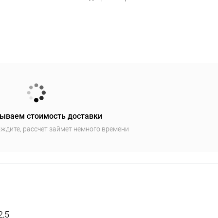
ываем стоимость доставки
ждите, рассчет займет немного времени
2,5