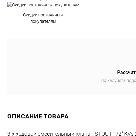
Скидки постоянным
покупателям
Рассчит
Пожалуйста подо
ОПИСАНИЕ ТОВАРА
3-х ходовой смесительный клапан STOUT 1/2" KVs 