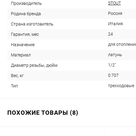
STOUT
Производитель
Россия
Родина бренда
Италия
Страна изготовитель
24
Гарантия, мес
для отоплени
Назначение
латунь
Материал
1/2"
Диаметр резьбы, дюйм
0.707
Вес, кг
трехходовые
Тип
ПОХОЖИЕ ТОВАРЫ (8)