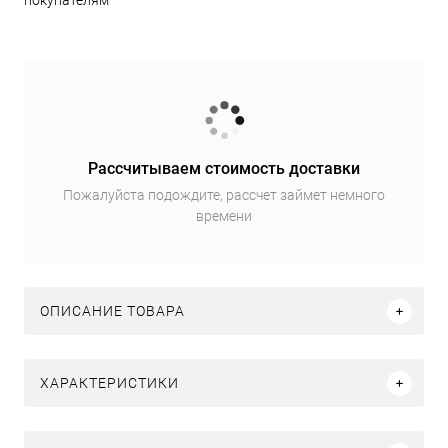
покупателям
Рассчитываем стоимость доставки
Пожалуйста подождите, рассчет займет немного
времени
ОПИСАНИЕ ТОВАРА
ХАРАКТЕРИСТИКИ