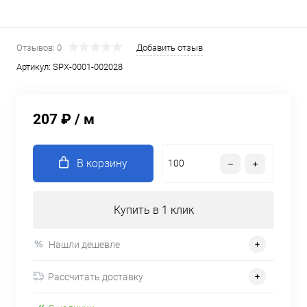
Отзывов: 0
Добавить отзыв
Артикул:
SPX-0001-002028
207 ₽
/ м
В корзину
Купить в 1 клик
Нашли дешевле
Рассчитать доставку