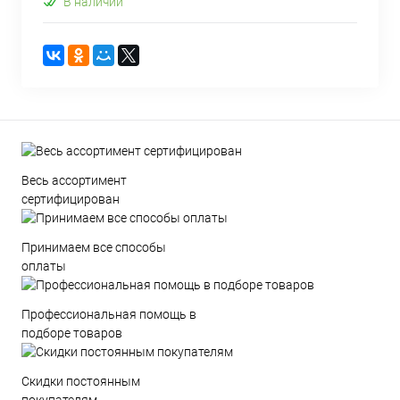
В наличии
Весь ассортимент
сертифицирован
Принимаем все способы
оплаты
Профессиональная помощь в
подборе товаров
Скидки постоянным