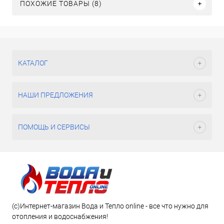
ПОХОЖИЕ ТОВАРЫ (8)
КАТАЛОГ
НАШИ ПРЕДЛОЖЕНИЯ
ПОМОЩЬ И СЕРВИСЫ
(c)Интернет-магазин Вода и Тепло online - все что нужно для
отопления и водоснабжения!