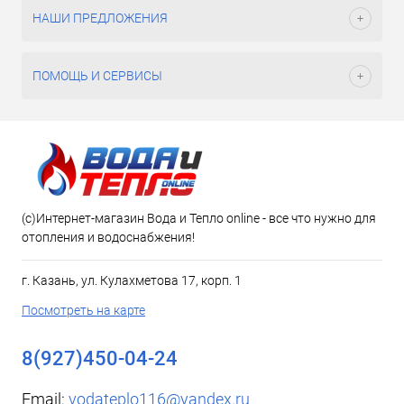
НАШИ ПРЕДЛОЖЕНИЯ
ПОМОЩЬ И СЕРВИСЫ
(c)Интернет-магазин Вода и Тепло online - все что нужно для
отопления и водоснабжения!
г. Казань, ул. Кулахметова 17, корп. 1
Посмотреть на карте
8(927)450-04-24
Email:
vodateplo116@yandex.ru