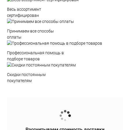
Весь ассортимент
сертифицирован
Принимаем все способы
оплаты
Профессиональная помощь в
подборе товаров
Скидки постоянным
покупателям
Рассчитываем стоимость доставки