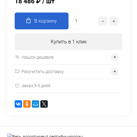
18 486 ₽
/ шт
В корзину
Купить в 1 клик
Нашли дешевле
Рассчитать доставку
заказ 3-5 дней