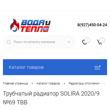
8(927)450-04-24
Вход
Регистрация
0
0
Каталог товаров
•
•
•
Главная страница
Каталог товаров
Радиаторы отопления
Трубчатый радиатор SOLIRA 2020/9
№69 ТВВ