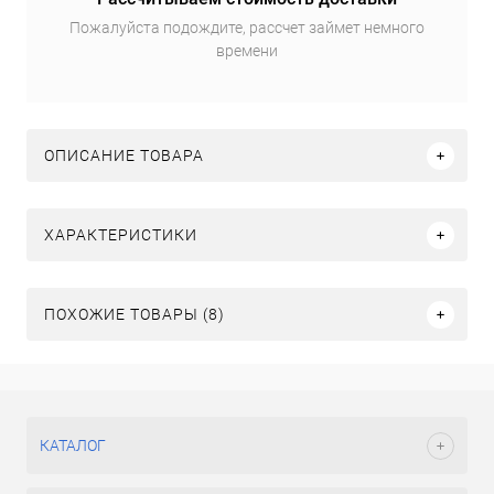
Пожалуйста подождите, рассчет займет немного
времени
ОПИСАНИЕ ТОВАРА
ХАРАКТЕРИСТИКИ
ПОХОЖИЕ ТОВАРЫ (8)
КАТАЛОГ