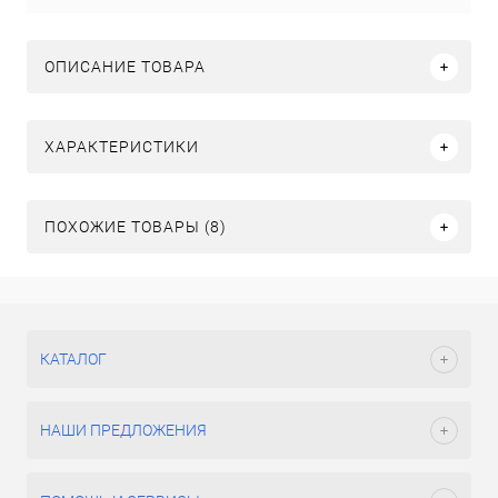
ОПИСАНИЕ ТОВАРА
ХАРАКТЕРИСТИКИ
ПОХОЖИЕ ТОВАРЫ (8)
КАТАЛОГ
НАШИ ПРЕДЛОЖЕНИЯ