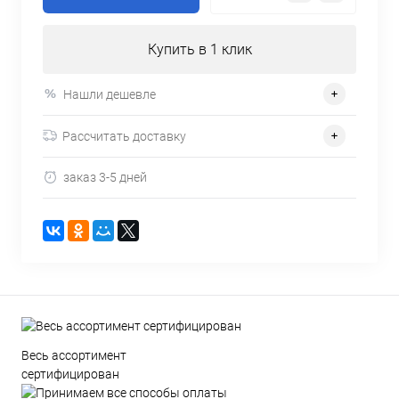
Купить в 1 клик
Нашли дешевле
Рассчитать доставку
заказ 3-5 дней
Весь ассортимент
сертифицирован