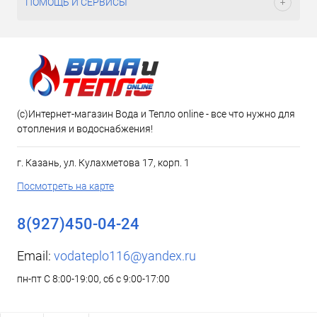
ПОМОЩЬ И СЕРВИСЫ
(c)Интернет-магазин Вода и Тепло online - все что нужно для
отопления и водоснабжения!
г. Казань, ул. Кулахметова 17, корп. 1
Посмотреть на карте
8(927)450-04-24
Email:
vodateplo116@yandex.ru
пн-пт С 8:00-19:00, сб с 9:00-17:00