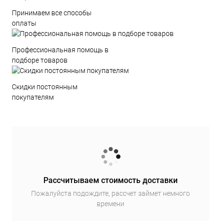
Принимаем все способы
оплаты
Профессиональная помощь в
подборе товаров
Скидки постоянным
покупателям
Рассчитываем стоимость доставки
Пожалуйста подождите, рассчет займет немного
времени