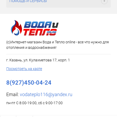
ПОМОЩЬ И СЕРВИСЫ
(c)Интернет-магазин Вода и Тепло online - все что нужно для
отопления и водоснабжения!
г. Казань, ул. Кулахметова 17, корп. 1
Посмотреть на карте
8(927)450-04-24
Email:
vodateplo116@yandex.ru
пн-пт С 8:00-19:00, сб с 9:00-17:00