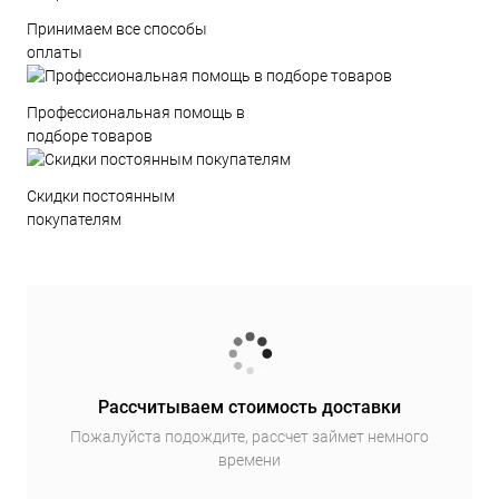
Принимаем все способы
оплаты
Профессиональная помощь в
подборе товаров
Скидки постоянным
покупателям
Рассчитываем стоимость доставки
Пожалуйста подождите, рассчет займет немного
времени