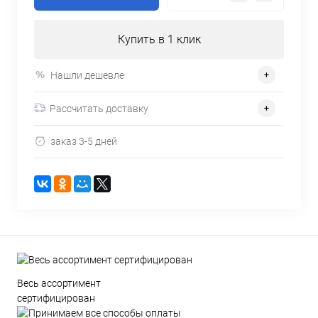
Купить в 1 клик
Нашли дешевле
Рассчитать доставку
заказ 3-5 дней
Весь ассортимент
сертифицирован