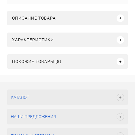
ОПИСАНИЕ ТОВАРА
ХАРАКТЕРИСТИКИ
ПОХОЖИЕ ТОВАРЫ (8)
КАТАЛОГ
НАШИ ПРЕДЛОЖЕНИЯ