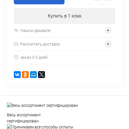
Купить в 1 клик
Нашли дешевле
Рассчитать доставку
заказ 3-5 дней
Весь ассортимент
сертифицирован