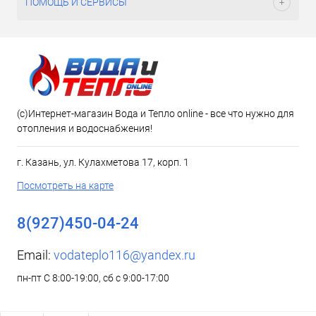
ПОМОЩЬ И СЕРВИСЫ
(c)Интернет-магазин Вода и Тепло online - все что нужно для
отопления и водоснабжения!
г. Казань, ул. Кулахметова 17, корп. 1
Посмотреть на карте
8(927)450-04-24
Email:
vodateplo116@yandex.ru
пн-пт С 8:00-19:00, сб с 9:00-17:00