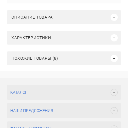
ОПИСАНИЕ ТОВАРА
ХАРАКТЕРИСТИКИ
ПОХОЖИЕ ТОВАРЫ (8)
КАТАЛОГ
НАШИ ПРЕДЛОЖЕНИЯ