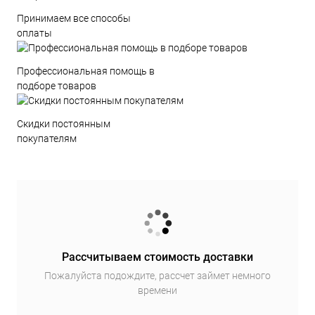
Принимаем все способы
оплаты
Профессиональная помощь в
подборе товаров
Скидки постоянным
покупателям
Рассчитываем стоимость доставки
Пожалуйста подождите, рассчет займет немного
времени