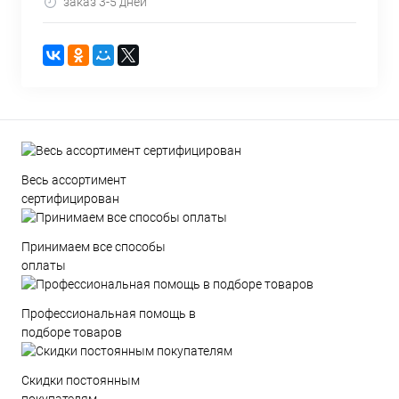
заказ 3-5 дней
Весь ассортимент
сертифицирован
Принимаем все способы
оплаты
Профессиональная помощь в
подборе товаров
Скидки постоянным