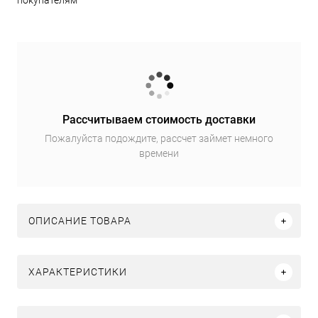
покупателям
Рассчитываем стоимость доставки
Пожалуйста подождите, рассчет займет немного
времени
ОПИСАНИЕ ТОВАРА
ХАРАКТЕРИСТИКИ