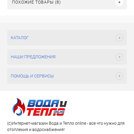
ПОХОЖИЕ ТОВАРЫ (8)
КАТАЛОГ
НАШИ ПРЕДЛОЖЕНИЯ
ПОМОЩЬ И СЕРВИСЫ
(c)Интернет-магазин Вода и Тепло online - все что нужно для
отопления и водоснабжения!