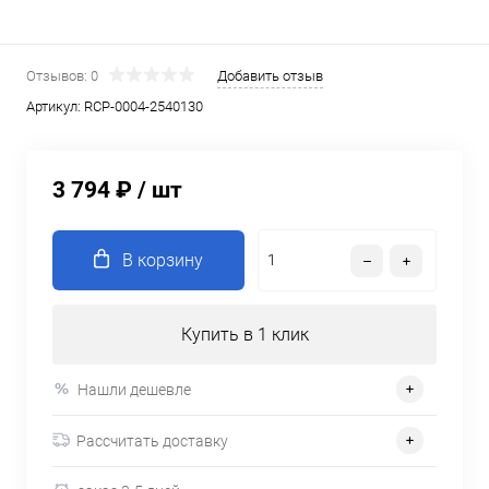
Отзывов: 0
Добавить отзыв
Артикул:
RCP-0004-2540130
3 794 ₽
/ шт
В корзину
Купить в 1 клик
Нашли дешевле
Рассчитать доставку