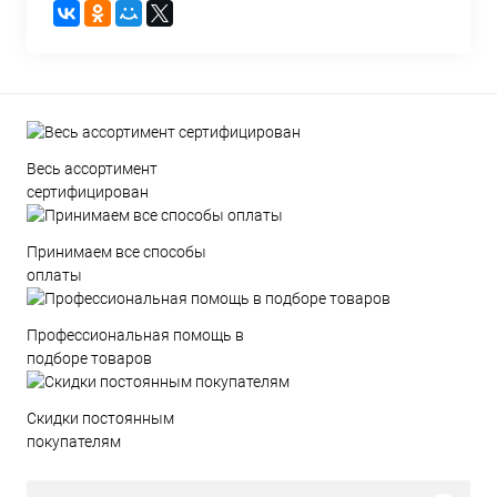
Весь ассортимент
сертифицирован
Принимаем все способы
оплаты
Профессиональная помощь в
подборе товаров
Скидки постоянным
покупателям