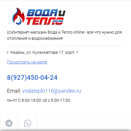
(c)Интернет-магазин Вода и Тепло online - все что нужно для
отопления и водоснабжения!
г. Казань, ул. Кулахметова 17, корп. 1
Посмотреть на карте
8(927)450-04-24
Email:
vodateplo116@yandex.ru
пн-пт С 8:00-19:00, сб с 9:00-17:00