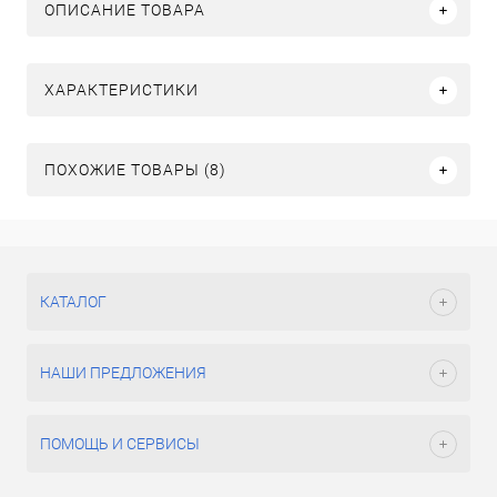
ОПИСАНИЕ ТОВАРА
ХАРАКТЕРИСТИКИ
ПОХОЖИЕ ТОВАРЫ (8)
КАТАЛОГ
НАШИ ПРЕДЛОЖЕНИЯ
ПОМОЩЬ И СЕРВИСЫ