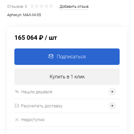
Отзывов: 0
Добавить отзыв
Артикул:
MAX-M-05
165 064 ₽
/ шт
Подписаться
Купить в 1 клик
Нашли дешевле
Рассчитать доставку
Недоступно