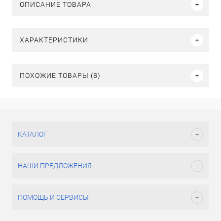
ОПИСАНИЕ ТОВАРА
ХАРАКТЕРИСТИКИ
ПОХОЖИЕ ТОВАРЫ (8)
КАТАЛОГ
НАШИ ПРЕДЛОЖЕНИЯ
ПОМОЩЬ И СЕРВИСЫ