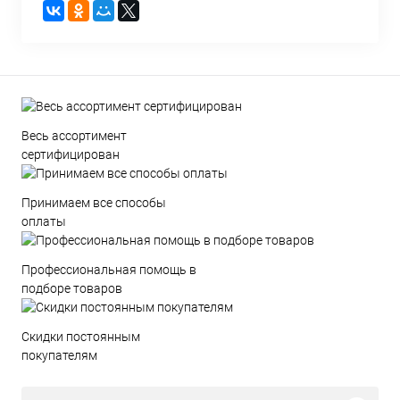
Весь ассортимент
сертифицирован
Принимаем все способы
оплаты
Профессиональная помощь в
подборе товаров
Скидки постоянным
покупателям