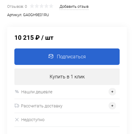
Отзывов: 0
Добавить отзыв
Артикул:
GA0GH9E01RU
10 215 ₽
/ шт
Подписаться
Купить в 1 клик
Нашли дешевле
Рассчитать доставку
Недоступно