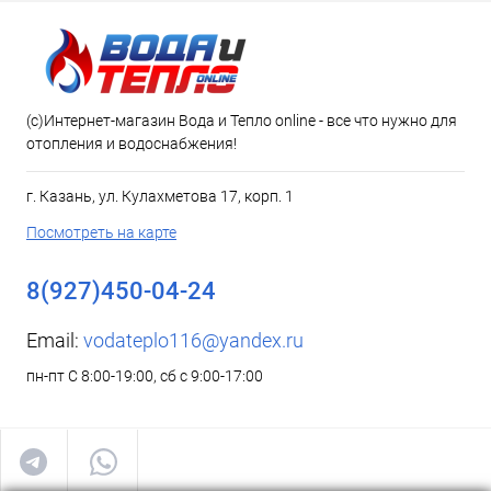
(c)Интернет-магазин Вода и Тепло online - все что нужно для
отопления и водоснабжения!
г. Казань, ул. Кулахметова 17, корп. 1
Посмотреть на карте
8(927)450-04-24
Email:
vodateplo116@yandex.ru
пн-пт С 8:00-19:00, сб с 9:00-17:00