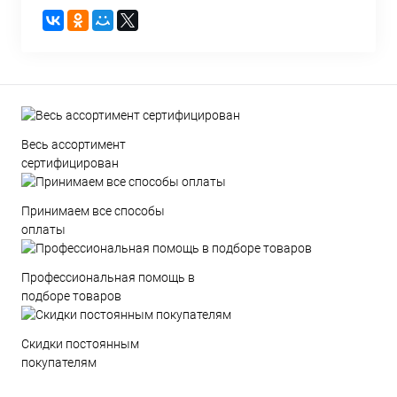
Весь ассортимент
сертифицирован
Принимаем все способы
оплаты
Профессиональная помощь в
подборе товаров
Скидки постоянным
покупателям