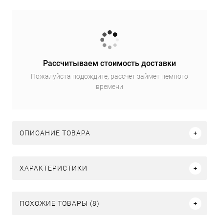
Рассчитываем стоимость доставки
Пожалуйста подождите, рассчет займет немного
времени
ОПИСАНИЕ ТОВАРА
ХАРАКТЕРИСТИКИ
ПОХОЖИЕ ТОВАРЫ (8)