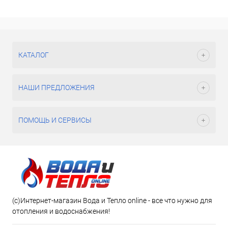
КАТАЛОГ
НАШИ ПРЕДЛОЖЕНИЯ
ПОМОЩЬ И СЕРВИСЫ
(c)Интернет-магазин Вода и Тепло online - все что нужно для
отопления и водоснабжения!