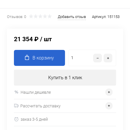
Отзывов: 0
Добавить отзыв
Артикул:
151153
21 354 ₽
/ шт
В корзину
Купить в 1 клик
Нашли дешевле
Рассчитать доставку
заказ 3-5 дней