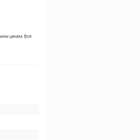
зким ценам. Вся