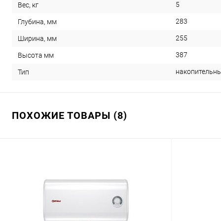
5
Вес, кг
283
Глубина, мм
255
Ширина, мм
387
Высота мм
накопительн
Тип
ПОХОЖИЕ ТОВАРЫ (8)