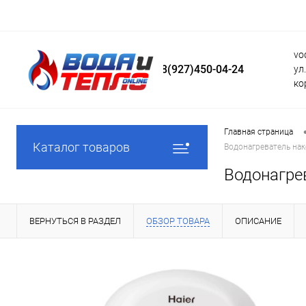
vo
8(927)450-04-24
ул
ко
Главная страница
Каталог товаров
Водонагреватель нак
Водонагре
ВЕРНУТЬСЯ В РАЗДЕЛ
ОБЗОР ТОВАРА
ОПИСАНИЕ