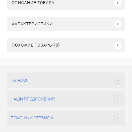
ОПИСАНИЕ ТОВАРА
ХАРАКТЕРИСТИКИ
ПОХОЖИЕ ТОВАРЫ (8)
КАТАЛОГ
НАШИ ПРЕДЛОЖЕНИЯ
ПОМОЩЬ И СЕРВИСЫ