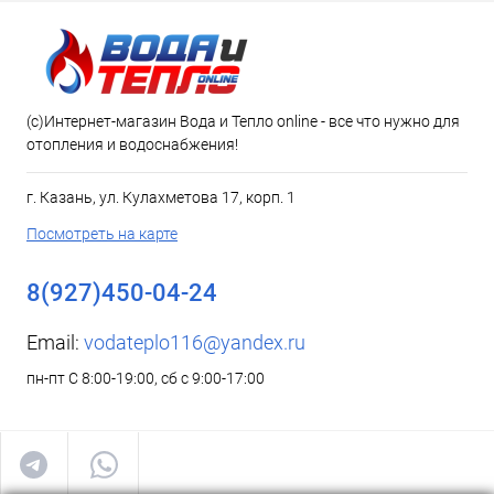
(c)Интернет-магазин Вода и Тепло online - все что нужно для
отопления и водоснабжения!
г. Казань, ул. Кулахметова 17, корп. 1
Посмотреть на карте
8(927)450-04-24
Email:
vodateplo116@yandex.ru
пн-пт С 8:00-19:00, сб с 9:00-17:00