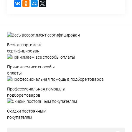
Весь ассортимент
сертифицирован
Принимаем все способы
оплаты
Профессиональная помощь в
подборе товаров
Скидки постоянным
покупателям