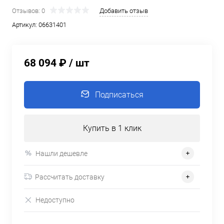
Отзывов: 0
Добавить отзыв
Артикул:
06631401
68 094 ₽
/ шт
Подписаться
Купить в 1 клик
Нашли дешевле
Рассчитать доставку
Недоступно