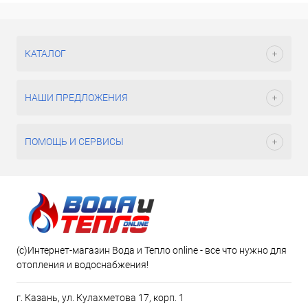
КАТАЛОГ
НАШИ ПРЕДЛОЖЕНИЯ
ПОМОЩЬ И СЕРВИСЫ
(c)Интернет-магазин Вода и Тепло online - все что нужно для
отопления и водоснабжения!
г. Казань, ул. Кулахметова 17, корп. 1