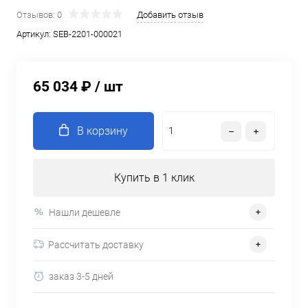
Отзывов: 0
Добавить отзыв
Артикул:
SEB-2201-000021
65 034 ₽
/ шт
В корзину
Купить в 1 клик
Нашли дешевле
Рассчитать доставку
заказ 3-5 дней