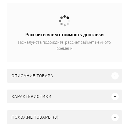
Рассчитываем стоимость доставки
Пожалуйста подождите, рассчет займет немного
времени
ОПИСАНИЕ ТОВАРА
ХАРАКТЕРИСТИКИ
ПОХОЖИЕ ТОВАРЫ (8)