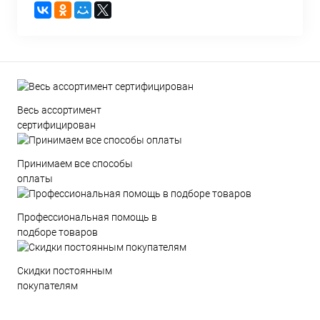
Весь ассортимент
сертифицирован
Принимаем все способы
оплаты
Профессиональная помощь в
подборе товаров
Скидки постоянным
покупателям