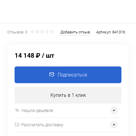
Отзывов: 0
Добавить отзыв
Артикул:
841316
14 148 ₽
/ шт
Подписаться
Купить в 1 клик
Нашли дешевле
Рассчитать доставку