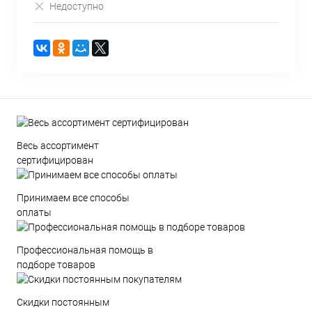
Недоступно
Весь ассортимент
сертифицирован
Принимаем все способы
оплаты
Профессиональная помощь в
подборе товаров
Скидки постоянным