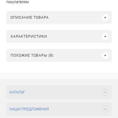
покупателям
ОПИСАНИЕ ТОВАРА
ХАРАКТЕРИСТИКИ
ПОХОЖИЕ ТОВАРЫ (8)
КАТАЛОГ
НАШИ ПРЕДЛОЖЕНИЯ