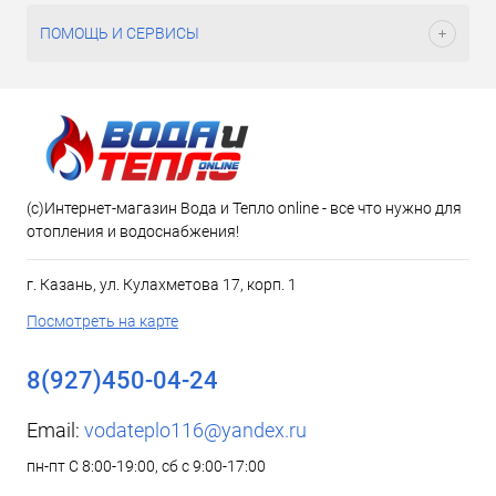
ПОМОЩЬ И СЕРВИСЫ
(c)Интернет-магазин Вода и Тепло online - все что нужно для
отопления и водоснабжения!
г. Казань, ул. Кулахметова 17, корп. 1
Посмотреть на карте
8(927)450-04-24
Email:
vodateplo116@yandex.ru
пн-пт С 8:00-19:00, сб с 9:00-17:00