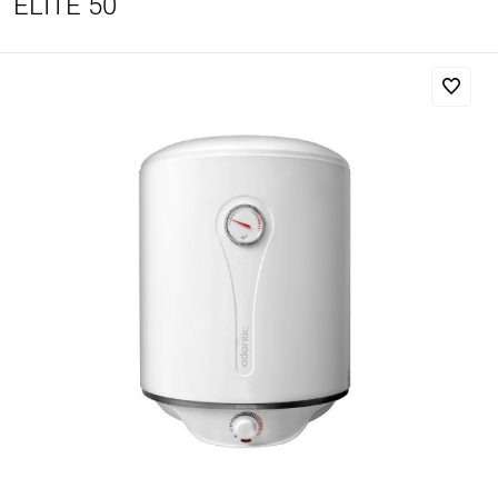
ELITE 50