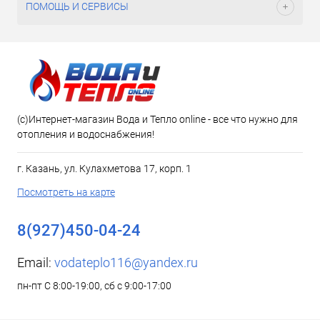
ПОМОЩЬ И СЕРВИСЫ
(c)Интернет-магазин Вода и Тепло online - все что нужно для
отопления и водоснабжения!
г. Казань, ул. Кулахметова 17, корп. 1
Посмотреть на карте
8(927)450-04-24
Email:
vodateplo116@yandex.ru
пн-пт С 8:00-19:00, сб с 9:00-17:00