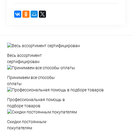
Весь ассортимент
сертифицирован
Принимаем все способы
оплаты
Профессиональная помощь в
подборе товаров
Скидки постоянным
покупателям