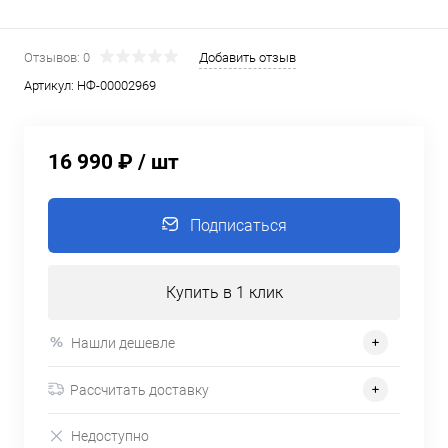
Отзывов: 0
Добавить отзыв
Артикул:
НФ-00002969
16 990 ₽
/ шт
Подписаться
Купить в 1 клик
Нашли дешевле
Рассчитать доставку
Недоступно