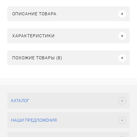
ОПИСАНИЕ ТОВАРА
ХАРАКТЕРИСТИКИ
ПОХОЖИЕ ТОВАРЫ (8)
КАТАЛОГ
НАШИ ПРЕДЛОЖЕНИЯ