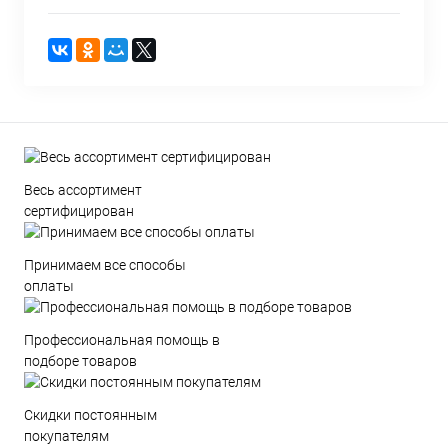
Весь ассортимент
сертифицирован
Принимаем все способы
оплаты
Профессиональная помощь в
подборе товаров
Скидки постоянным
покупателям