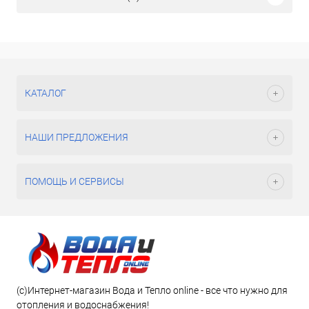
КАТАЛОГ
НАШИ ПРЕДЛОЖЕНИЯ
ПОМОЩЬ И СЕРВИСЫ
(c)Интернет-магазин Вода и Тепло online - все что нужно для
отопления и водоснабжения!