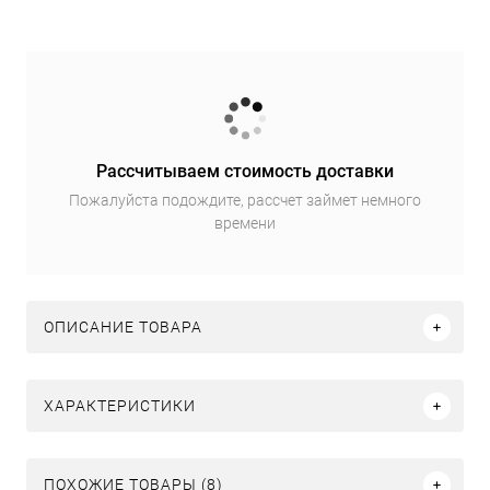
Рассчитываем стоимость доставки
Пожалуйста подождите, рассчет займет немного
времени
ОПИСАНИЕ ТОВАРА
ХАРАКТЕРИСТИКИ
ПОХОЖИЕ ТОВАРЫ (8)