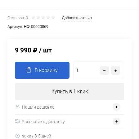
Отзывов: 0
Добавить отзыв
Артикул:
НФ-00020869
9 990 ₽
/ шт
В корзину
Купить в 1 клик
Нашли дешевле
Рассчитать доставку
заказ 3-5 дней