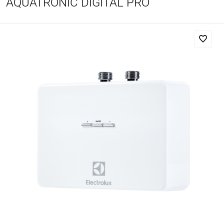
AQUATRONIC DIGITAL PRO