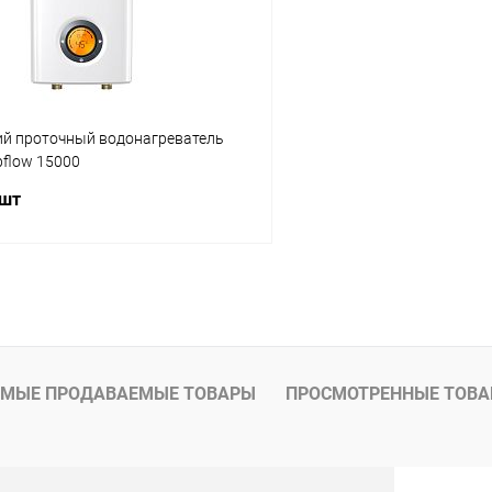
ий проточный водонагреватель
flow 15000
 шт
В корзину
 клик
Сравнение
ое
заказ 3-5 дней
МЫЕ ПРОДАВАЕМЫЕ ТОВАРЫ
ПРОСМОТРЕННЫЕ ТОВ