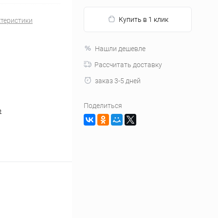
Купить в 1 клик
ктеристики
Нашли дешевле
Рассчитать доставку
заказ 3-5 дней
Поделиться
е