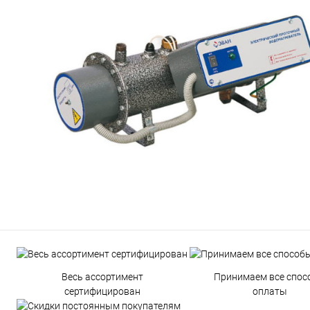
Весь ассортимент
Принимаем все спос
сертифицирован
оплаты