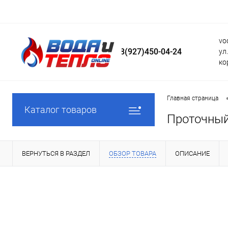
vo
8(927)450-04-24
ул
ко
Главная страница
Каталог товаров
Проточный
ВЕРНУТЬСЯ В РАЗДЕЛ
ОБЗОР ТОВАРА
ОПИСАНИЕ