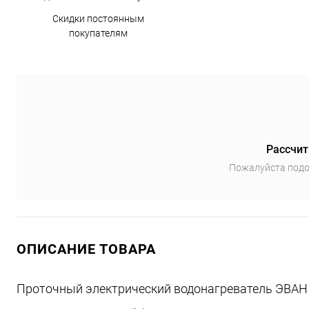
Скидки постоянным
покупателям
Рассчит
Пожалуйста подо
ОПИСАНИЕ ТОВАРА
Проточный электрический водонагреватель ЭВАН